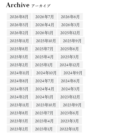
Archive
アーカイブ
2026年8月
2026年7月
2026年6月
2026年5月
2026年4月
2026年3月
2026年2月
2026年1月
2025年12月
2025年11月
2025年10月
2025年9月
2025年8月
2025年7月
2025年6月
2025年5月
2025年4月
2025年3月
2025年2月
2025年1月
2024年12月
2024年11月
2024年10月
2024年9月
2024年8月
2024年7月
2024年6月
2024年5月
2024年4月
2024年3月
2024年2月
2024年1月
2023年12月
2023年11月
2023年10月
2023年9月
2023年8月
2023年7月
2023年6月
2023年5月
2023年4月
2023年3月
2023年2月
2023年1月
2022年11月