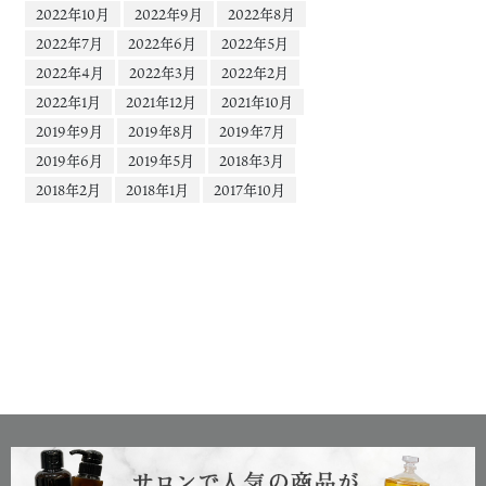
2022年10月
2022年9月
2022年8月
2022年7月
2022年6月
2022年5月
2022年4月
2022年3月
2022年2月
2022年1月
2021年12月
2021年10月
2019年9月
2019年8月
2019年7月
2019年6月
2019年5月
2018年3月
2018年2月
2018年1月
2017年10月