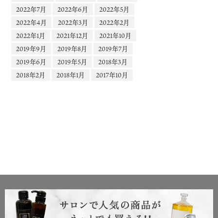
2022年7月
2022年6月
2022年5月
2022年4月
2022年3月
2022年2月
2022年1月
2021年12月
2021年10月
2019年9月
2019年8月
2019年7月
2019年6月
2019年5月
2018年3月
2018年2月
2018年1月
2017年10月