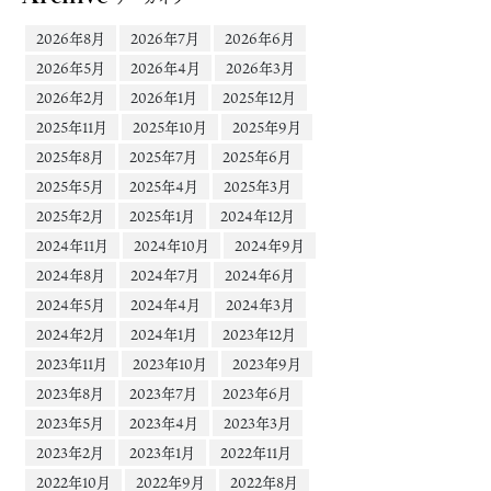
2026年8月
2026年7月
2026年6月
2026年5月
2026年4月
2026年3月
2026年2月
2026年1月
2025年12月
2025年11月
2025年10月
2025年9月
2025年8月
2025年7月
2025年6月
2025年5月
2025年4月
2025年3月
2025年2月
2025年1月
2024年12月
2024年11月
2024年10月
2024年9月
2024年8月
2024年7月
2024年6月
2024年5月
2024年4月
2024年3月
2024年2月
2024年1月
2023年12月
2023年11月
2023年10月
2023年9月
2023年8月
2023年7月
2023年6月
2023年5月
2023年4月
2023年3月
2023年2月
2023年1月
2022年11月
2022年10月
2022年9月
2022年8月