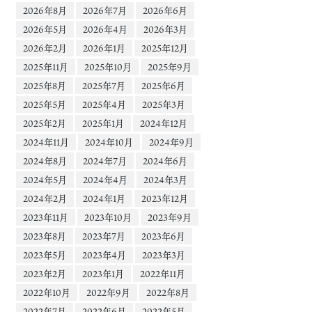
2026年8月
2026年7月
2026年6月
2026年5月
2026年4月
2026年3月
2026年2月
2026年1月
2025年12月
2025年11月
2025年10月
2025年9月
2025年8月
2025年7月
2025年6月
2025年5月
2025年4月
2025年3月
2025年2月
2025年1月
2024年12月
2024年11月
2024年10月
2024年9月
2024年8月
2024年7月
2024年6月
2024年5月
2024年4月
2024年3月
2024年2月
2024年1月
2023年12月
2023年11月
2023年10月
2023年9月
2023年8月
2023年7月
2023年6月
2023年5月
2023年4月
2023年3月
2023年2月
2023年1月
2022年11月
2022年10月
2022年9月
2022年8月
2022年7月
2022年6月
2022年5月