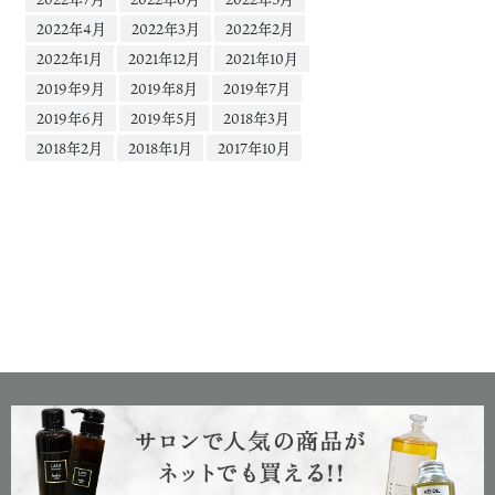
2022年4月
2022年3月
2022年2月
2022年1月
2021年12月
2021年10月
2019年9月
2019年8月
2019年7月
2019年6月
2019年5月
2018年3月
2018年2月
2018年1月
2017年10月