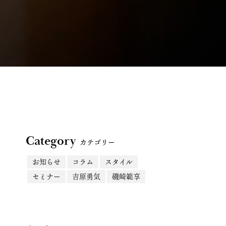
Category
カテゴリー
お知らせ
コラム
スタイル
セミナー
吉原勇気
磯崎範享