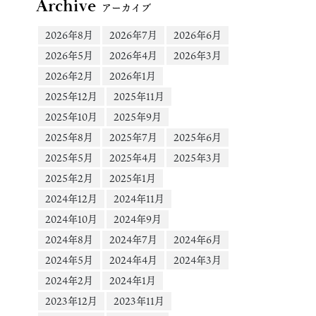
Archive
アーカイブ
2026年8月
2026年7月
2026年6月
2026年5月
2026年4月
2026年3月
2026年2月
2026年1月
2025年12月
2025年11月
2025年10月
2025年9月
2025年8月
2025年7月
2025年6月
2025年5月
2025年4月
2025年3月
2025年2月
2025年1月
2024年12月
2024年11月
2024年10月
2024年9月
2024年8月
2024年7月
2024年6月
2024年5月
2024年4月
2024年3月
2024年2月
2024年1月
2023年12月
2023年11月