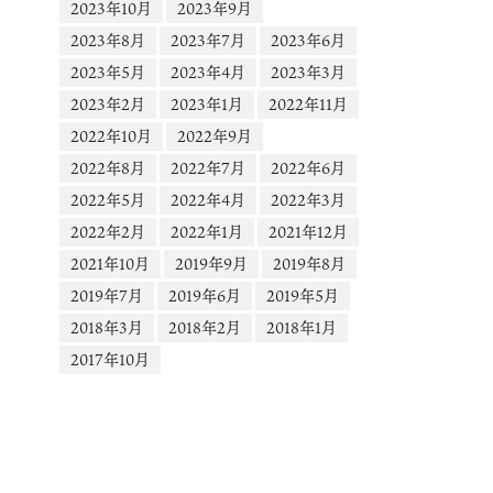
2023年10月
2023年9月
2023年8月
2023年7月
2023年6月
2023年5月
2023年4月
2023年3月
2023年2月
2023年1月
2022年11月
2022年10月
2022年9月
2022年8月
2022年7月
2022年6月
2022年5月
2022年4月
2022年3月
2022年2月
2022年1月
2021年12月
2021年10月
2019年9月
2019年8月
2019年7月
2019年6月
2019年5月
2018年3月
2018年2月
2018年1月
2017年10月