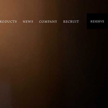
RODUCTS
NEWS
COMPANY
RECRUIT
RESERVE