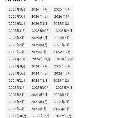
2026年8月
2026年7月
2026年6月
2026年5月
2026年4月
2026年3月
2026年2月
2026年1月
2025年12月
2025年11月
2025年10月
2025年9月
2025年8月
2025年7月
2025年6月
2025年5月
2025年4月
2025年3月
2025年2月
2025年1月
2024年12月
2024年11月
2024年10月
2024年9月
2024年8月
2024年7月
2024年6月
2024年5月
2024年4月
2024年3月
2024年2月
2024年1月
2023年12月
2023年11月
2023年10月
2023年9月
2023年8月
2023年7月
2023年6月
2023年5月
2023年4月
2023年3月
2023年2月
2023年1月
2022年11月
2022年10月
2022年9月
2022年8月