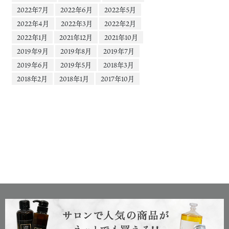
2022年7月
2022年6月
2022年5月
2022年4月
2022年3月
2022年2月
2022年1月
2021年12月
2021年10月
2019年9月
2019年8月
2019年7月
2019年6月
2019年5月
2018年3月
2018年2月
2018年1月
2017年10月