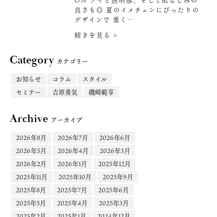
ON ツヤと透明感、そして肌なじみの
良さも◎ 夏のイメチェンにぴったりの
デザインで 重く…
続きを見る >
Category
カテゴリー
お知らせ
コラム
スタイル
セミナー
吉原勇気
磯崎範享
Archive
アーカイブ
2026年8月
2026年7月
2026年6月
2026年5月
2026年4月
2026年3月
2026年2月
2026年1月
2025年12月
2025年11月
2025年10月
2025年9月
2025年8月
2025年7月
2025年6月
2025年5月
2025年4月
2025年3月
2025年2月
2025年1月
2024年12月