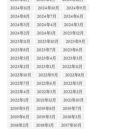
2024年11月
2024年10月
2024年9月
2024年8月
2024年7月
2024年6月
2024年5月
2024年4月
2024年3月
2024年2月
2024年1月
2023年12月
2023年11月
2023年10月
2023年9月
2023年8月
2023年7月
2023年6月
2023年5月
2023年4月
2023年3月
2023年2月
2023年1月
2022年11月
2022年10月
2022年9月
2022年8月
2022年7月
2022年6月
2022年5月
2022年4月
2022年3月
2022年2月
2022年1月
2021年12月
2021年10月
2019年9月
2019年8月
2019年7月
2019年6月
2019年5月
2018年3月
2018年2月
2018年1月
2017年10月