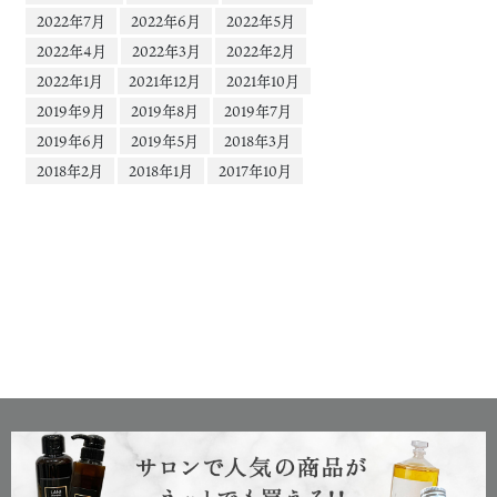
2022年7月
2022年6月
2022年5月
2022年4月
2022年3月
2022年2月
2022年1月
2021年12月
2021年10月
2019年9月
2019年8月
2019年7月
2019年6月
2019年5月
2018年3月
2018年2月
2018年1月
2017年10月