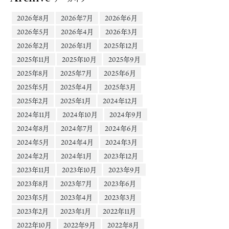
2026年8月
2026年7月
2026年6月
2026年5月
2026年4月
2026年3月
2026年2月
2026年1月
2025年12月
2025年11月
2025年10月
2025年9月
2025年8月
2025年7月
2025年6月
2025年5月
2025年4月
2025年3月
2025年2月
2025年1月
2024年12月
2024年11月
2024年10月
2024年9月
2024年8月
2024年7月
2024年6月
2024年5月
2024年4月
2024年3月
2024年2月
2024年1月
2023年12月
2023年11月
2023年10月
2023年9月
2023年8月
2023年7月
2023年6月
2023年5月
2023年4月
2023年3月
2023年2月
2023年1月
2022年11月
2022年10月
2022年9月
2022年8月