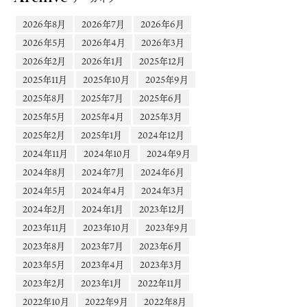
2026年8月
2026年7月
2026年6月
2026年5月
2026年4月
2026年3月
2026年2月
2026年1月
2025年12月
2025年11月
2025年10月
2025年9月
2025年8月
2025年7月
2025年6月
2025年5月
2025年4月
2025年3月
2025年2月
2025年1月
2024年12月
2024年11月
2024年10月
2024年9月
2024年8月
2024年7月
2024年6月
2024年5月
2024年4月
2024年3月
2024年2月
2024年1月
2023年12月
2023年11月
2023年10月
2023年9月
2023年8月
2023年7月
2023年6月
2023年5月
2023年4月
2023年3月
2023年2月
2023年1月
2022年11月
2022年10月
2022年9月
2022年8月