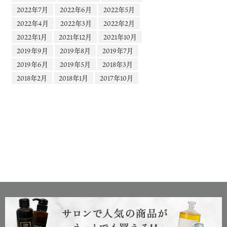
2022年7月
2022年6月
2022年5月
2022年4月
2022年3月
2022年2月
2022年1月
2021年12月
2021年10月
2019年9月
2019年8月
2019年7月
2019年6月
2019年5月
2018年3月
2018年2月
2018年1月
2017年10月