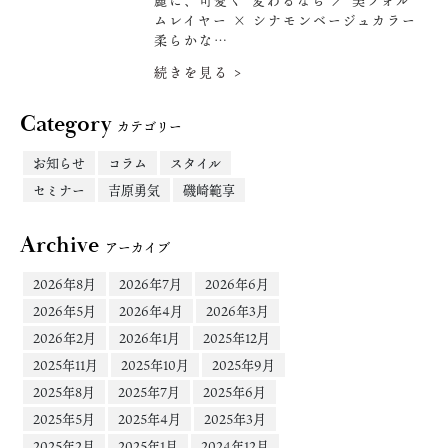
麗に、可愛く”変わるなら ／ 美フォル
ムレイヤー × シナモンベージュカラー
柔らかな…
続きを見る >
Category
カテゴリー
お知らせ
コラム
スタイル
セミナー
吉原勇気
磯崎範享
Archive
アーカイブ
2026年8月
2026年7月
2026年6月
2026年5月
2026年4月
2026年3月
2026年2月
2026年1月
2025年12月
2025年11月
2025年10月
2025年9月
2025年8月
2025年7月
2025年6月
2025年5月
2025年4月
2025年3月
2025年2月
2025年1月
2024年12月