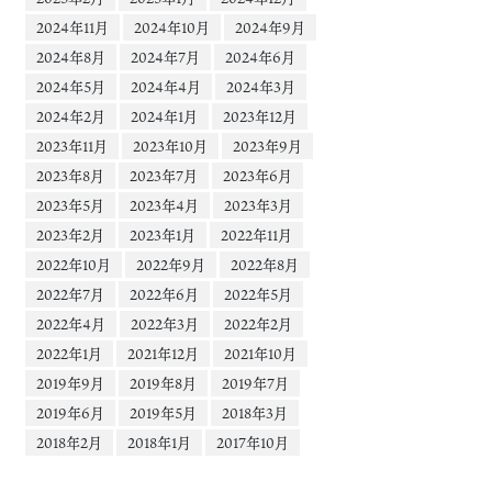
2024年11月
2024年10月
2024年9月
2024年8月
2024年7月
2024年6月
2024年5月
2024年4月
2024年3月
2024年2月
2024年1月
2023年12月
2023年11月
2023年10月
2023年9月
2023年8月
2023年7月
2023年6月
2023年5月
2023年4月
2023年3月
2023年2月
2023年1月
2022年11月
2022年10月
2022年9月
2022年8月
2022年7月
2022年6月
2022年5月
2022年4月
2022年3月
2022年2月
2022年1月
2021年12月
2021年10月
2019年9月
2019年8月
2019年7月
2019年6月
2019年5月
2018年3月
2018年2月
2018年1月
2017年10月