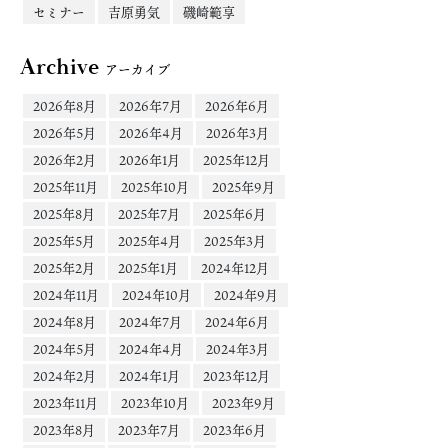
セミナー
吉原勇気
磯崎範享
Archive
アーカイブ
2026年8月
2026年7月
2026年6月
2026年5月
2026年4月
2026年3月
2026年2月
2026年1月
2025年12月
2025年11月
2025年10月
2025年9月
2025年8月
2025年7月
2025年6月
2025年5月
2025年4月
2025年3月
2025年2月
2025年1月
2024年12月
2024年11月
2024年10月
2024年9月
2024年8月
2024年7月
2024年6月
2024年5月
2024年4月
2024年3月
2024年2月
2024年1月
2023年12月
2023年11月
2023年10月
2023年9月
2023年8月
2023年7月
2023年6月