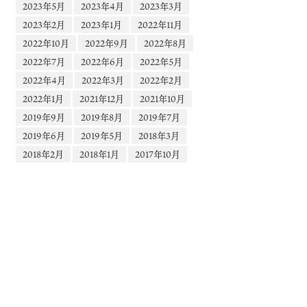
2023年5月
2023年4月
2023年3月
2023年2月
2023年1月
2022年11月
2022年10月
2022年9月
2022年8月
2022年7月
2022年6月
2022年5月
2022年4月
2022年3月
2022年2月
2022年1月
2021年12月
2021年10月
2019年9月
2019年8月
2019年7月
2019年6月
2019年5月
2018年3月
2018年2月
2018年1月
2017年10月