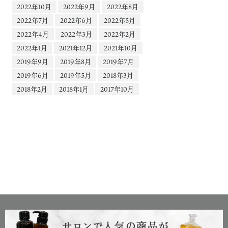
2022年10月
2022年9月
2022年8月
2022年7月
2022年6月
2022年5月
2022年4月
2022年3月
2022年2月
2022年1月
2021年12月
2021年10月
2019年9月
2019年8月
2019年7月
2019年6月
2019年5月
2018年3月
2018年2月
2018年1月
2017年10月