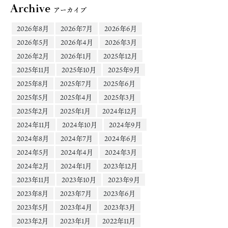
Archive
アーカイブ
2026年8月
2026年7月
2026年6月
2026年5月
2026年4月
2026年3月
2026年2月
2026年1月
2025年12月
2025年11月
2025年10月
2025年9月
2025年8月
2025年7月
2025年6月
2025年5月
2025年4月
2025年3月
2025年2月
2025年1月
2024年12月
2024年11月
2024年10月
2024年9月
2024年8月
2024年7月
2024年6月
2024年5月
2024年4月
2024年3月
2024年2月
2024年1月
2023年12月
2023年11月
2023年10月
2023年9月
2023年8月
2023年7月
2023年6月
2023年5月
2023年4月
2023年3月
2023年2月
2023年1月
2022年11月