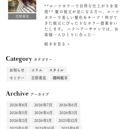
**ルーツカラーで自然な仕上がりを実
現** 髪の根元が気になる方へ、ルーツ
吉原勇気
カラーで美しい髪色をキープ！伸びて
きた根元にぴったりなカラー提案をい
たします。 ハクヘアーサロンでは、お
客様一人ひとりに合った…
続きを見る >
Category
カテゴリー
お知らせ
コラム
スタイル
セミナー
吉原勇気
磯崎範享
Archive
アーカイブ
2026年8月
2026年7月
2026年6月
2026年5月
2026年4月
2026年3月
2026年2月
2026年1月
2025年12月
2025年11月
2025年10月
2025年9月