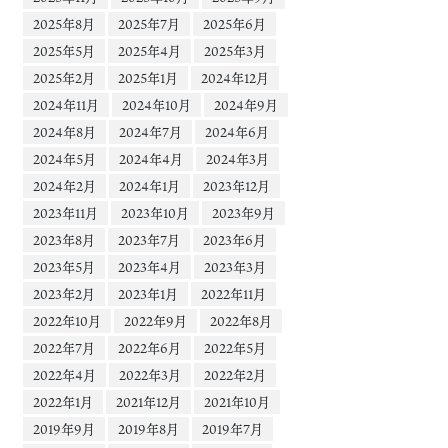
2025年8月
2025年7月
2025年6月
2025年5月
2025年4月
2025年3月
2025年2月
2025年1月
2024年12月
2024年11月
2024年10月
2024年9月
2024年8月
2024年7月
2024年6月
2024年5月
2024年4月
2024年3月
2024年2月
2024年1月
2023年12月
2023年11月
2023年10月
2023年9月
2023年8月
2023年7月
2023年6月
2023年5月
2023年4月
2023年3月
2023年2月
2023年1月
2022年11月
2022年10月
2022年9月
2022年8月
2022年7月
2022年6月
2022年5月
2022年4月
2022年3月
2022年2月
2022年1月
2021年12月
2021年10月
2019年9月
2019年8月
2019年7月