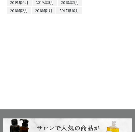
2019年6月
2019年5月
2018年3月
2018年2月
2018年1月
2017年10月