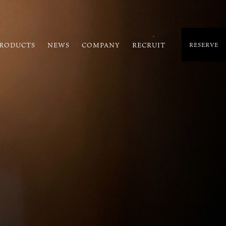
RODUCTS
NEWS
COMPANY
RECRUIT
RESERVE