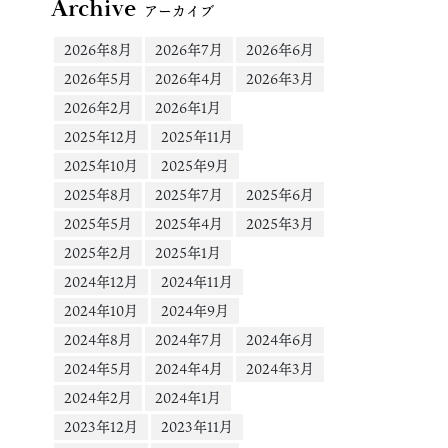
Archive
アーカイブ
2026年8月
2026年7月
2026年6月
2026年5月
2026年4月
2026年3月
2026年2月
2026年1月
2025年12月
2025年11月
2025年10月
2025年9月
2025年8月
2025年7月
2025年6月
2025年5月
2025年4月
2025年3月
2025年2月
2025年1月
2024年12月
2024年11月
2024年10月
2024年9月
2024年8月
2024年7月
2024年6月
2024年5月
2024年4月
2024年3月
2024年2月
2024年1月
2023年12月
2023年11月