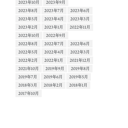
2023年10月
2023年9月
2023年8月
2023年7月
2023年6月
2023年5月
2023年4月
2023年3月
2023年2月
2023年1月
2022年11月
2022年10月
2022年9月
2022年8月
2022年7月
2022年6月
2022年5月
2022年4月
2022年3月
2022年2月
2022年1月
2021年12月
2021年10月
2019年9月
2019年8月
2019年7月
2019年6月
2019年5月
2018年3月
2018年2月
2018年1月
2017年10月