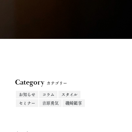
Category
カテゴリー
お知らせ
コラム
スタイル
セミナー
吉原勇気
磯崎範享