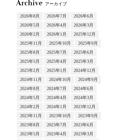
Archive
アーカイブ
2026年8月
2026年7月
2026年6月
2026年5月
2026年4月
2026年3月
2026年2月
2026年1月
2025年12月
2025年11月
2025年10月
2025年9月
2025年8月
2025年7月
2025年6月
2025年5月
2025年4月
2025年3月
2025年2月
2025年1月
2024年12月
2024年11月
2024年10月
2024年9月
2024年8月
2024年7月
2024年6月
2024年5月
2024年4月
2024年3月
2024年2月
2024年1月
2023年12月
2023年11月
2023年10月
2023年9月
2023年8月
2023年7月
2023年6月
2023年5月
2023年4月
2023年3月