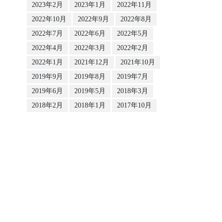
2023年2月
2023年1月
2022年11月
2022年10月
2022年9月
2022年8月
2022年7月
2022年6月
2022年5月
2022年4月
2022年3月
2022年2月
2022年1月
2021年12月
2021年10月
2019年9月
2019年8月
2019年7月
2019年6月
2019年5月
2018年3月
2018年2月
2018年1月
2017年10月