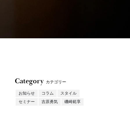
Category
カテゴリー
お知らせ
コラム
スタイル
セミナー
吉原勇気
磯崎範享