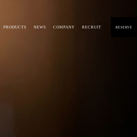
PRODUCTS
NEWS
COMPANY
RECRUIT
RESERVE