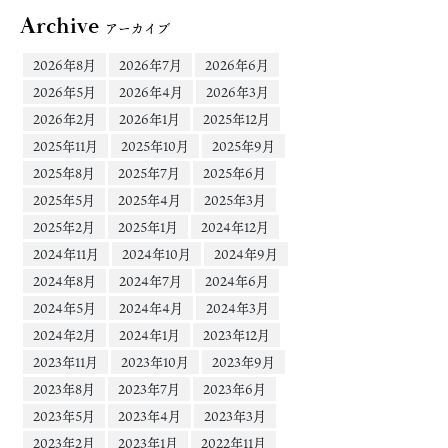
Archive
アーカイブ
2026年8月
2026年7月
2026年6月
2026年5月
2026年4月
2026年3月
2026年2月
2026年1月
2025年12月
2025年11月
2025年10月
2025年9月
2025年8月
2025年7月
2025年6月
2025年5月
2025年4月
2025年3月
2025年2月
2025年1月
2024年12月
2024年11月
2024年10月
2024年9月
2024年8月
2024年7月
2024年6月
2024年5月
2024年4月
2024年3月
2024年2月
2024年1月
2023年12月
2023年11月
2023年10月
2023年9月
2023年8月
2023年7月
2023年6月
2023年5月
2023年4月
2023年3月
2023年2月
2023年1月
2022年11月