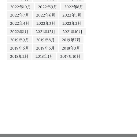
2022年10月
2022年9月
2022年8月
2022年7月
2022年6月
2022年5月
2022年4月
2022年3月
2022年2月
2022年1月
2021年12月
2021年10月
2019年9月
2019年8月
2019年7月
2019年6月
2019年5月
2018年3月
2018年2月
2018年1月
2017年10月