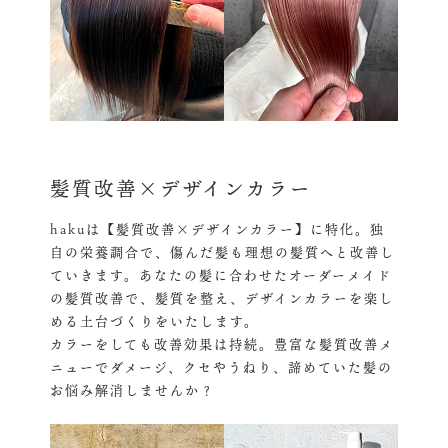
髪質改善×デザインカラー
hakuは【髪質改善×デザインカラー】に特化。独
自の栄養調合で、傷んだ髪も理想の髪質へと改善し
ていきます。あなたの髪に合わせたオーダーメイド
の髪質改善で、髪質を整え、デザインカラーを楽し
める土台づくりをいたします。
カラーをしても改善効果は持続。豊富な髪質改善メ
ニューでダメージ、クセやうねり、諦めていた髪の
お悩み解消しませんか？