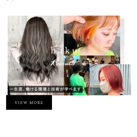
VIEW MORE