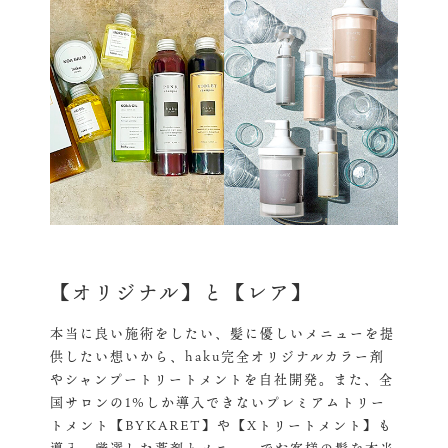
【オリジナル】と【レア】
本当に良い施術をしたい、髪に優しいメニューを提
供したい想いから、haku完全オリジナルカラー剤
やシャンプートリートメントを自社開発。また、全
国サロンの1%しか導入できないプレミアムトリー
トメント【BYKARET】や【Xトリートメント】も