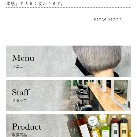
体感」で大きく変わります。
VIEW MORE
メニュー
スタッフ
取扱商品