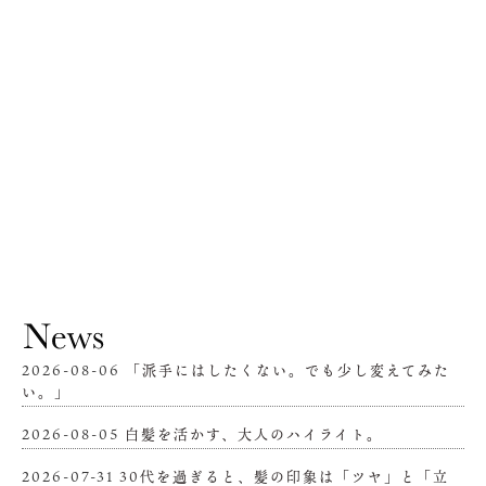
2026-08-06
「派手にはしたくない。でも少し変えてみた
い。」
2026-08-05
白髪を活かす、大人のハイライト。
2026-07-31
30代を過ぎると、髪の印象は「ツヤ」と「立