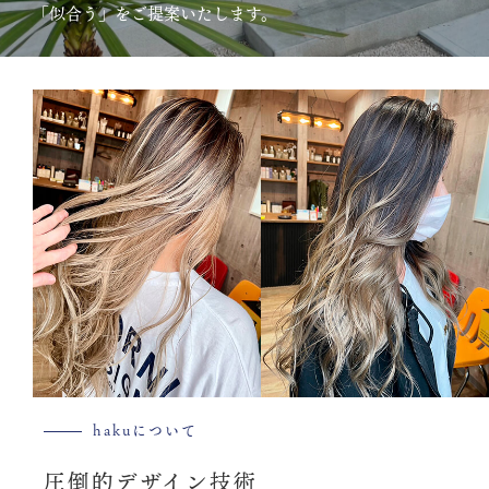
「似合う」をご提案いたします。
hakuについて
圧倒的デザイン技術