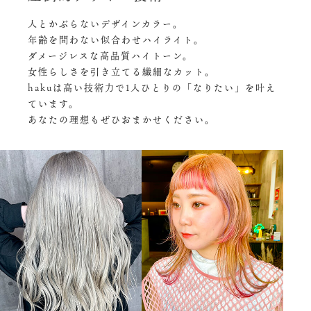
人とかぶらないデザインカラー。
年齢を問わない似合わせハイライト。
ダメージレスな高品質ハイトーン。
女性らしさを引き立てる繊細なカット。
hakuは高い技術力で1人ひとりの「なりたい」を叶え
ています。
あなたの理想もぜひおまかせください。