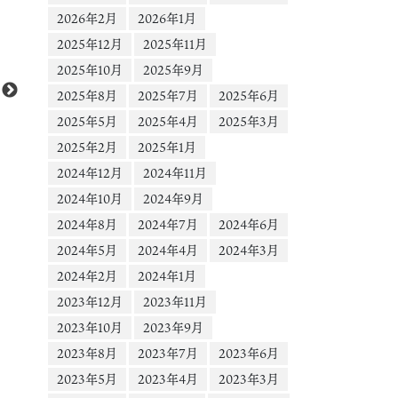
2026年2月
2026年1月
2025年12月
2025年11月
2025年10月
2025年9月
2025年8月
2025年7月
2025年6月
2025年5月
2025年4月
2025年3月
2025年2月
2025年1月
2024年12月
2024年11月
2024年10月
2024年9月
2024年8月
2024年7月
2024年6月
2024年5月
2024年4月
2024年3月
2024年2月
2024年1月
2023年12月
2023年11月
2023年10月
2023年9月
2023年8月
2023年7月
2023年6月
2023年5月
2023年4月
2023年3月