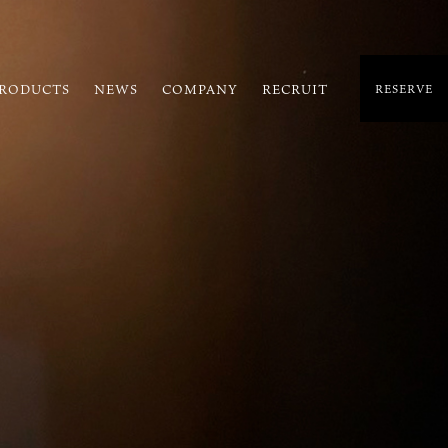
RODUCTS
NEWS
COMPANY
RECRUIT
RESERVE