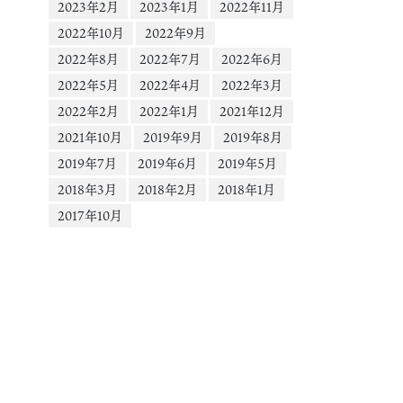
2023年2月
2023年1月
2022年11月
2022年10月
2022年9月
2022年8月
2022年7月
2022年6月
2022年5月
2022年4月
2022年3月
2022年2月
2022年1月
2021年12月
2021年10月
2019年9月
2019年8月
2019年7月
2019年6月
2019年5月
2018年3月
2018年2月
2018年1月
2017年10月