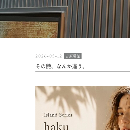
2026-05-12
吉原勇気
その艶、なんか違う。