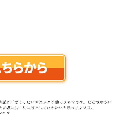
綺麗に可愛くしたいスタッフが働くサロンです。ただのゆるい
を大切にして常に向上していきたいと思っています。
ンです。