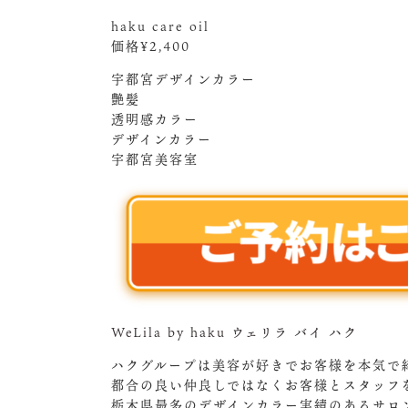
haku care oil
価格¥2,400
宇都宮デザインカラー
艶髪
透明感カラー
デザインカラー
宇都宮美容室
WeLila by haku ウェリラ バイ ハク
ハクグループは美容が好きでお客様を本気で
都合の良い仲良しではなくお客様とスタッフ
栃木県最多のデザインカラー実績のあるサロ