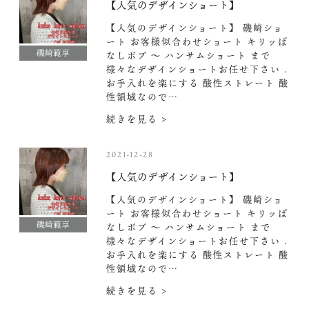
【人気のデザインショート】
【人気のデザインショート】 磯崎ショ
ート お客様似合わせショート キリッぱ
磯崎範享
なしボブ 〜 ハンサムショート まで
様々なデザインショートお任せ下さい .
お手入れを楽にする 酸性ストレート 酸
性領域なので…
続きを見る >
2021-12-28
【人気のデザインショート】
【人気のデザインショート】 磯崎ショ
ート お客様似合わせショート キリッぱ
磯崎範享
なしボブ 〜 ハンサムショート まで
様々なデザインショートお任せ下さい .
お手入れを楽にする 酸性ストレート 酸
性領域なので…
続きを見る >