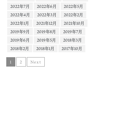
2022年7月
2022年6月
2022年5月
2022年4月
2022年3月
2022年2月
2022年1月
2021年12月
2021年10月
2019年9月
2019年8月
2019年7月
2019年6月
2019年5月
2018年3月
2018年2月
2018年1月
2017年10月
1
2
Next