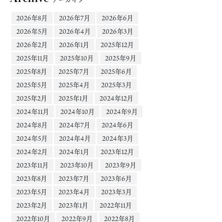
2026年8月
2026年7月
2026年6月
2026年5月
2026年4月
2026年3月
2026年2月
2026年1月
2025年12月
2025年11月
2025年10月
2025年9月
2025年8月
2025年7月
2025年6月
2025年5月
2025年4月
2025年3月
2025年2月
2025年1月
2024年12月
2024年11月
2024年10月
2024年9月
2024年8月
2024年7月
2024年6月
2024年5月
2024年4月
2024年3月
2024年2月
2024年1月
2023年12月
2023年11月
2023年10月
2023年9月
2023年8月
2023年7月
2023年6月
2023年5月
2023年4月
2023年3月
2023年2月
2023年1月
2022年11月
2022年10月
2022年9月
2022年8月