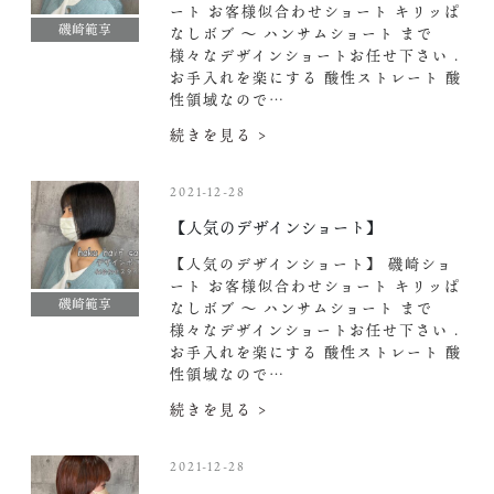
ート お客様似合わせショート キリッぱ
磯崎範享
なしボブ 〜 ハンサムショート まで
様々なデザインショートお任せ下さい .
お手入れを楽にする 酸性ストレート 酸
性領域なので…
続きを見る >
2021-12-28
【人気のデザインショート】
【人気のデザインショート】 磯崎ショ
ート お客様似合わせショート キリッぱ
磯崎範享
なしボブ 〜 ハンサムショート まで
様々なデザインショートお任せ下さい .
お手入れを楽にする 酸性ストレート 酸
性領域なので…
続きを見る >
2021-12-28