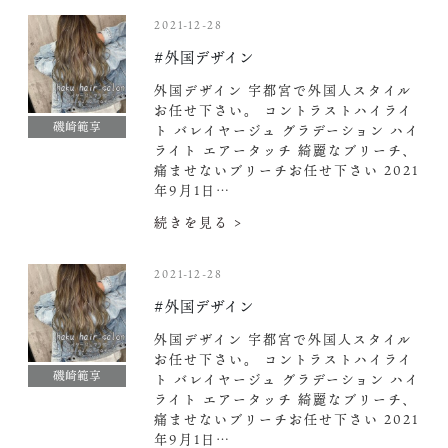
2021-12-28
#外国デザイン
外国デザイン 宇都宮で外国人スタイル
お任せ下さい。 コントラストハイライ
磯崎範享
ト バレイヤージュ グラデーション ハイ
ライト エアータッチ 綺麗なブリーチ、
痛ませないブリーチお任せ下さい 2021
年9月1日…
続きを見る >
2021-12-28
#外国デザイン
外国デザイン 宇都宮で外国人スタイル
お任せ下さい。 コントラストハイライ
磯崎範享
ト バレイヤージュ グラデーション ハイ
ライト エアータッチ 綺麗なブリーチ、
痛ませないブリーチお任せ下さい 2021
年9月1日…