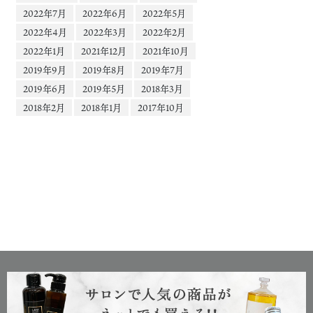
2022年7月
2022年6月
2022年5月
2022年4月
2022年3月
2022年2月
2022年1月
2021年12月
2021年10月
2019年9月
2019年8月
2019年7月
2019年6月
2019年5月
2018年3月
2018年2月
2018年1月
2017年10月