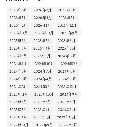
2026年8月
2026年7月
2026年6月
2026年5月
2026年4月
2026年3月
2026年2月
2026年1月
2025年12月
2025年11月
2025年10月
2025年9月
2025年8月
2025年7月
2025年6月
2025年5月
2025年4月
2025年3月
2025年2月
2025年1月
2024年12月
2024年11月
2024年10月
2024年9月
2024年8月
2024年7月
2024年6月
2024年5月
2024年4月
2024年3月
2024年2月
2024年1月
2023年12月
2023年11月
2023年10月
2023年9月
2023年8月
2023年7月
2023年6月
2023年5月
2023年4月
2023年3月
2023年2月
2023年1月
2022年11月
2022年10月
2022年9月
2022年8月