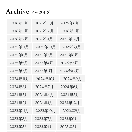
Archive
アーカイブ
2026年8月
2026年7月
2026年6月
2026年5月
2026年4月
2026年3月
2026年2月
2026年1月
2025年12月
2025年11月
2025年10月
2025年9月
2025年8月
2025年7月
2025年6月
2025年5月
2025年4月
2025年3月
2025年2月
2025年1月
2024年12月
2024年11月
2024年10月
2024年9月
2024年8月
2024年7月
2024年6月
2024年5月
2024年4月
2024年3月
2024年2月
2024年1月
2023年12月
2023年11月
2023年10月
2023年9月
2023年8月
2023年7月
2023年6月
2023年5月
2023年4月
2023年3月