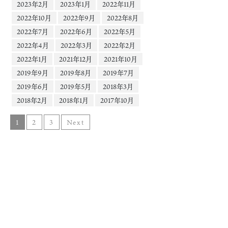
2023年2月
2023年1月
2022年11月
2022年10月
2022年9月
2022年8月
2022年7月
2022年6月
2022年5月
2022年4月
2022年3月
2022年2月
2022年1月
2021年12月
2021年10月
2019年9月
2019年8月
2019年7月
2019年6月
2019年5月
2018年3月
2018年2月
2018年1月
2017年10月
1
2
3
Next