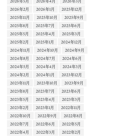
2026年5月
2026年4月
2026年3月
2026年2月
2026年1月
2025年12月
2025年11月
2025年10月
2025年9月
2025年8月
2025年7月
2025年6月
2025年5月
2025年4月
2025年3月
2025年2月
2025年1月
2024年12月
2024年11月
2024年10月
2024年9月
2024年8月
2024年7月
2024年6月
2024年5月
2024年4月
2024年3月
2024年2月
2024年1月
2023年12月
2023年11月
2023年10月
2023年9月
2023年8月
2023年7月
2023年6月
2023年5月
2023年4月
2023年3月
2023年2月
2023年1月
2022年11月
2022年10月
2022年9月
2022年8月
2022年7月
2022年6月
2022年5月
2022年4月
2022年3月
2022年2月