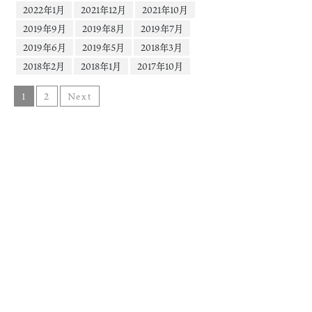
2022年1月
2021年12月
2021年10月
2019年9月
2019年8月
2019年7月
2019年6月
2019年5月
2018年3月
2018年2月
2018年1月
2017年10月
1
2
Next