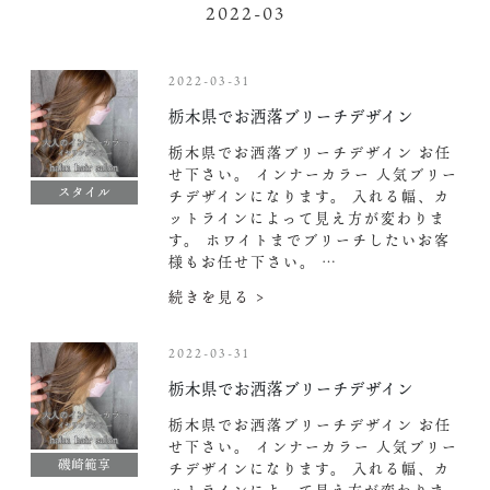
2022-03
2022-03-31
栃木県でお洒落ブリーチデザイン
栃木県でお洒落ブリーチデザイン お任
せ下さい。 インナーカラー 人気ブリー
スタイル
チデザインになります。 入れる幅、カ
ットラインによって見え方が変わりま
す。 ホワイトまでブリーチしたいお客
様もお任せ下さい。 …
続きを見る >
2022-03-31
栃木県でお洒落ブリーチデザイン
栃木県でお洒落ブリーチデザイン お任
せ下さい。 インナーカラー 人気ブリー
磯崎範享
チデザインになります。 入れる幅、カ