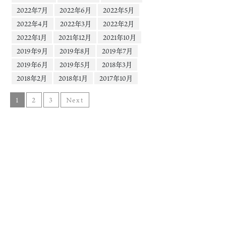
2022年7月
2022年6月
2022年5月
2022年4月
2022年3月
2022年2月
2022年1月
2021年12月
2021年10月
2019年9月
2019年8月
2019年7月
2019年6月
2019年5月
2018年3月
2018年2月
2018年1月
2017年10月
1
2
3
Next