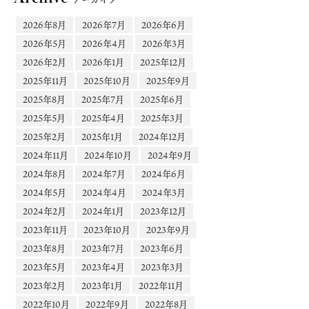
2026年8月
2026年7月
2026年6月
2026年5月
2026年4月
2026年3月
2026年2月
2026年1月
2025年12月
2025年11月
2025年10月
2025年9月
2025年8月
2025年7月
2025年6月
2025年5月
2025年4月
2025年3月
2025年2月
2025年1月
2024年12月
2024年11月
2024年10月
2024年9月
2024年8月
2024年7月
2024年6月
2024年5月
2024年4月
2024年3月
2024年2月
2024年1月
2023年12月
2023年11月
2023年10月
2023年9月
2023年8月
2023年7月
2023年6月
2023年5月
2023年4月
2023年3月
2023年2月
2023年1月
2022年11月
2022年10月
2022年9月
2022年8月