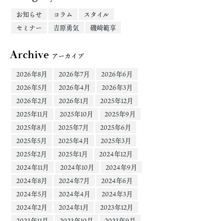
お知らせ
コラム
スタイル
セミナー
吉原勇気
磯崎範享
Archive
アーカイブ
2026年8月
2026年7月
2026年6月
2026年5月
2026年4月
2026年3月
2026年2月
2026年1月
2025年12月
2025年11月
2025年10月
2025年9月
2025年8月
2025年7月
2025年6月
2025年5月
2025年4月
2025年3月
2025年2月
2025年1月
2024年12月
2024年11月
2024年10月
2024年9月
2024年8月
2024年7月
2024年6月
2024年5月
2024年4月
2024年3月
2024年2月
2024年1月
2023年12月
2023年11月
2023年10月
2023年9月