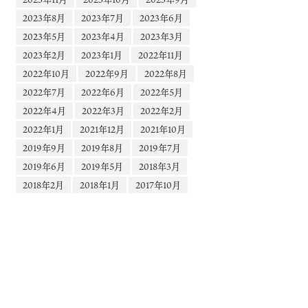
2023年8月
2023年7月
2023年6月
2023年5月
2023年4月
2023年3月
2023年2月
2023年1月
2022年11月
2022年10月
2022年9月
2022年8月
2022年7月
2022年6月
2022年5月
2022年4月
2022年3月
2022年2月
2022年1月
2021年12月
2021年10月
2019年9月
2019年8月
2019年7月
2019年6月
2019年5月
2018年3月
2018年2月
2018年1月
2017年10月