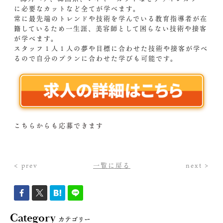
に必要なカットなど全てが学べます。
常に最先端のトレンドや技術を学んでいる教育指導者が在
籍しているため一生涯、美容師として困らない技術や接客
が学べます。
スタッフ１人１人の夢や目標に合わせた技術や接客が学べ
るので自分のプランに合わせた学びも可能です。
こちらからも応募できます
< prev
一覧に戻る
next >
Category
カテゴリー