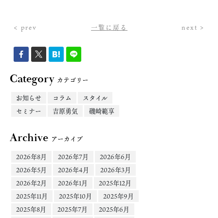
< prev
一覧に戻る
next >
Category
カテゴリー
お知らせ
コラム
スタイル
セミナー
吉原勇気
磯崎範享
Archive
アーカイブ
2026年8月
2026年7月
2026年6月
2026年5月
2026年4月
2026年3月
2026年2月
2026年1月
2025年12月
2025年11月
2025年10月
2025年9月
2025年8月
2025年7月
2025年6月