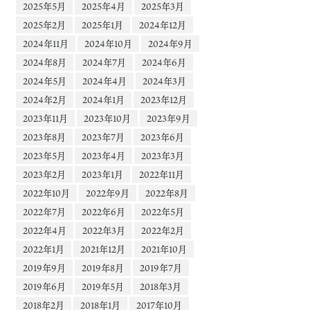
2025年5月
2025年4月
2025年3月
2025年2月
2025年1月
2024年12月
2024年11月
2024年10月
2024年9月
2024年8月
2024年7月
2024年6月
2024年5月
2024年4月
2024年3月
2024年2月
2024年1月
2023年12月
2023年11月
2023年10月
2023年9月
2023年8月
2023年7月
2023年6月
2023年5月
2023年4月
2023年3月
2023年2月
2023年1月
2022年11月
2022年10月
2022年9月
2022年8月
2022年7月
2022年6月
2022年5月
2022年4月
2022年3月
2022年2月
2022年1月
2021年12月
2021年10月
2019年9月
2019年8月
2019年7月
2019年6月
2019年5月
2018年3月
2018年2月
2018年1月
2017年10月