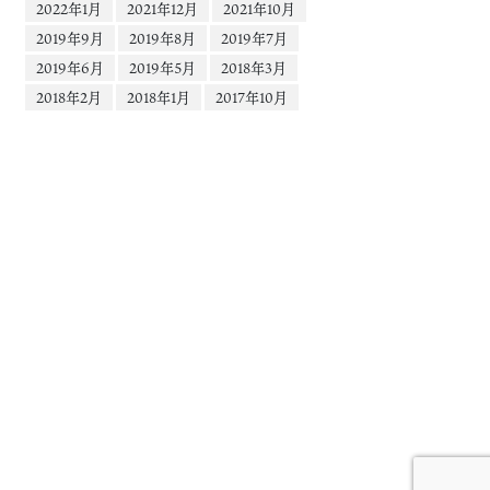
2022年1月
2021年12月
2021年10月
2019年9月
2019年8月
2019年7月
2019年6月
2019年5月
2018年3月
2018年2月
2018年1月
2017年10月