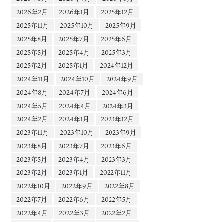
2026年2月
2026年1月
2025年12月
2025年11月
2025年10月
2025年9月
2025年8月
2025年7月
2025年6月
2025年5月
2025年4月
2025年3月
2025年2月
2025年1月
2024年12月
2024年11月
2024年10月
2024年9月
2024年8月
2024年7月
2024年6月
2024年5月
2024年4月
2024年3月
2024年2月
2024年1月
2023年12月
2023年11月
2023年10月
2023年9月
2023年8月
2023年7月
2023年6月
2023年5月
2023年4月
2023年3月
2023年2月
2023年1月
2022年11月
2022年10月
2022年9月
2022年8月
2022年7月
2022年6月
2022年5月
2022年4月
2022年3月
2022年2月