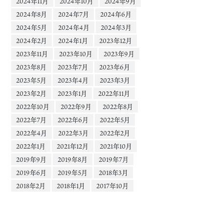
2024年11月
2024年10月
2024年9月
2024年8月
2024年7月
2024年6月
2024年5月
2024年4月
2024年3月
2024年2月
2024年1月
2023年12月
2023年11月
2023年10月
2023年9月
2023年8月
2023年7月
2023年6月
2023年5月
2023年4月
2023年3月
2023年2月
2023年1月
2022年11月
2022年10月
2022年9月
2022年8月
2022年7月
2022年6月
2022年5月
2022年4月
2022年3月
2022年2月
2022年1月
2021年12月
2021年10月
2019年9月
2019年8月
2019年7月
2019年6月
2019年5月
2018年3月
2018年2月
2018年1月
2017年10月