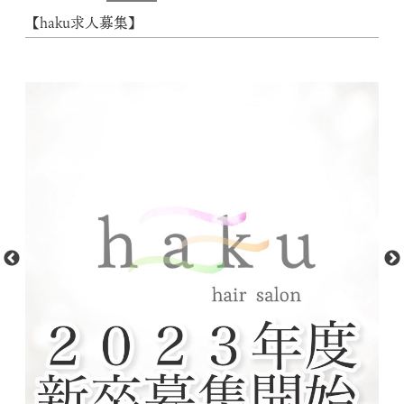
【haku求人募集】