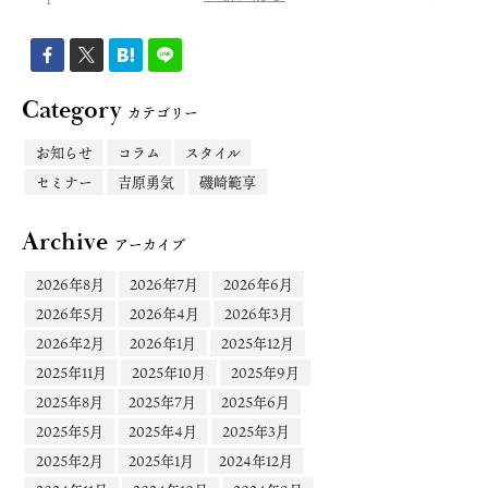
Category
カテゴリー
お知らせ
コラム
スタイル
セミナー
吉原勇気
磯崎範享
Archive
アーカイブ
2026年8月
2026年7月
2026年6月
2026年5月
2026年4月
2026年3月
2026年2月
2026年1月
2025年12月
2025年11月
2025年10月
2025年9月
2025年8月
2025年7月
2025年6月
2025年5月
2025年4月
2025年3月
2025年2月
2025年1月
2024年12月