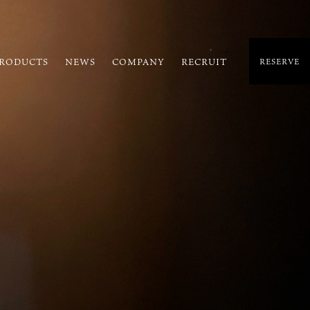
RODUCTS
NEWS
COMPANY
RECRUIT
RESERVE