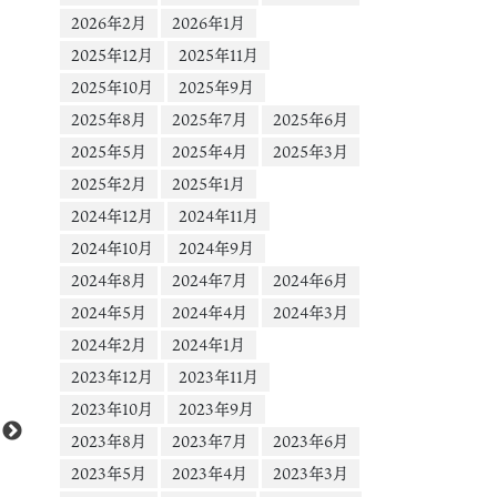
2026年2月
2026年1月
2025年12月
2025年11月
2025年10月
2025年9月
2025年8月
2025年7月
2025年6月
2025年5月
2025年4月
2025年3月
2025年2月
2025年1月
2024年12月
2024年11月
2024年10月
2024年9月
2024年8月
2024年7月
2024年6月
2024年5月
2024年4月
2024年3月
2024年2月
2024年1月
動
2023年12月
2023年11月
画
プ
2023年10月
2023年9月
レ
2023年8月
2023年7月
2023年6月
ー
2023年5月
2023年4月
2023年3月
ヤ