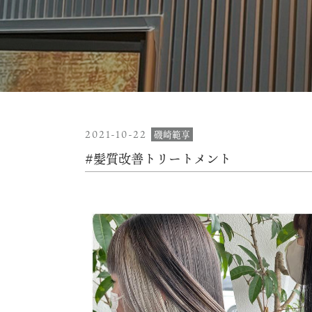
2021-10-22
磯崎範享
#髪質改善トリートメント