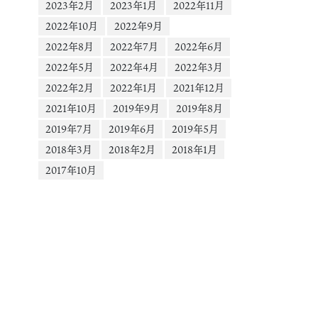
ー
2023年2月
2023年1月
2022年11月
2022年10月
2022年9月
2022年8月
2022年7月
2022年6月
2022年5月
2022年4月
2022年3月
2022年2月
2022年1月
2021年12月
2021年10月
2019年9月
2019年8月
2019年7月
2019年6月
2019年5月
2018年3月
2018年2月
2018年1月
2017年10月