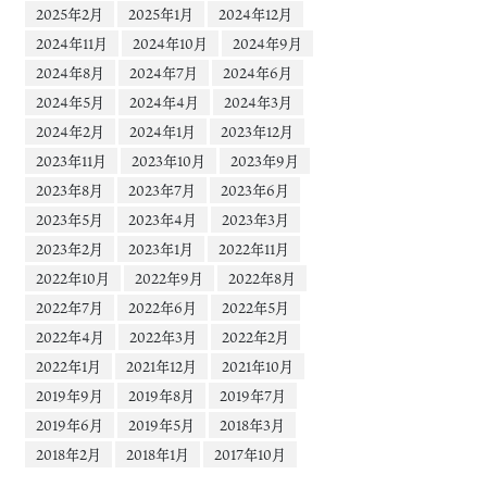
2025年2月
2025年1月
2024年12月
2024年11月
2024年10月
2024年9月
2024年8月
2024年7月
2024年6月
2024年5月
2024年4月
2024年3月
2024年2月
2024年1月
2023年12月
2023年11月
2023年10月
2023年9月
2023年8月
2023年7月
2023年6月
2023年5月
2023年4月
2023年3月
2023年2月
2023年1月
2022年11月
2022年10月
2022年9月
2022年8月
2022年7月
2022年6月
2022年5月
2022年4月
2022年3月
2022年2月
2022年1月
2021年12月
2021年10月
2019年9月
2019年8月
2019年7月
2019年6月
2019年5月
2018年3月
2018年2月
2018年1月
2017年10月