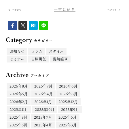
< prev
一覧に戻る
next >
Category
カテゴリー
お知らせ
コラム
スタイル
セミナー
吉原勇気
磯崎範享
Archive
アーカイブ
2026年8月
2026年7月
2026年6月
2026年5月
2026年4月
2026年3月
2026年2月
2026年1月
2025年12月
2025年11月
2025年10月
2025年9月
2025年8月
2025年7月
2025年6月
2025年5月
2025年4月
2025年3月