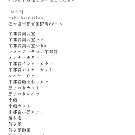
—————————————
[MAP]
haku hair salon
栃木県宇都宮田野町665-5
宇都宮美容室
宇都宮美容室ハク
宇都宮美容室haku
ハクヘアーサロン宇都宮
インナーカラー
宇都宮インナーカラー
宇都宮レイヤーカット
レイヤーカット
宇都宮顔まわりカット
顔まわりカット
顔まわりレイヤー
小顔
小顔カット
宇都宮小顔カット
後れ毛
巻き髪
巻き髪動画