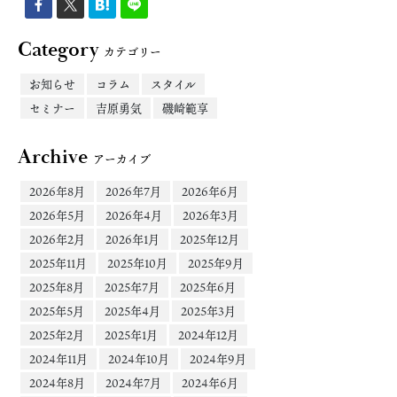
Category
カテゴリー
お知らせ
コラム
スタイル
セミナー
吉原勇気
磯崎範享
Archive
アーカイブ
2026年8月
2026年7月
2026年6月
2026年5月
2026年4月
2026年3月
2026年2月
2026年1月
2025年12月
2025年11月
2025年10月
2025年9月
2025年8月
2025年7月
2025年6月
2025年5月
2025年4月
2025年3月
2025年2月
2025年1月
2024年12月
2024年11月
2024年10月
2024年9月
2024年8月
2024年7月
2024年6月