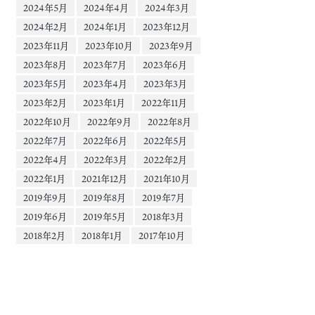
2024年5月
2024年4月
2024年3月
2024年2月
2024年1月
2023年12月
2023年11月
2023年10月
2023年9月
2023年8月
2023年7月
2023年6月
2023年5月
2023年4月
2023年3月
2023年2月
2023年1月
2022年11月
2022年10月
2022年9月
2022年8月
2022年7月
2022年6月
2022年5月
2022年4月
2022年3月
2022年2月
2022年1月
2021年12月
2021年10月
2019年9月
2019年8月
2019年7月
2019年6月
2019年5月
2018年3月
2018年2月
2018年1月
2017年10月