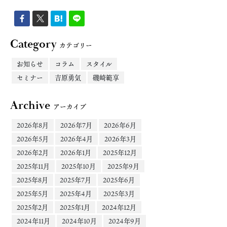
Category
カテゴリー
お知らせ
コラム
スタイル
セミナー
吉原勇気
磯崎範享
Archive
アーカイブ
2026年8月
2026年7月
2026年6月
2026年5月
2026年4月
2026年3月
2026年2月
2026年1月
2025年12月
2025年11月
2025年10月
2025年9月
2025年8月
2025年7月
2025年6月
2025年5月
2025年4月
2025年3月
2025年2月
2025年1月
2024年12月
2024年11月
2024年10月
2024年9月