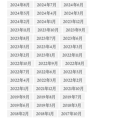
2024年8月
2024年7月
2024年6月
2024年5月
2024年4月
2024年3月
2024年2月
2024年1月
2023年12月
2023年11月
2023年10月
2023年9月
2023年8月
2023年7月
2023年6月
2023年5月
2023年4月
2023年3月
2023年2月
2023年1月
2022年11月
2022年10月
2022年9月
2022年8月
2022年7月
2022年6月
2022年5月
2022年4月
2022年3月
2022年2月
2022年1月
2021年12月
2021年10月
2019年9月
2019年8月
2019年7月
2019年6月
2019年5月
2018年3月
2018年2月
2018年1月
2017年10月