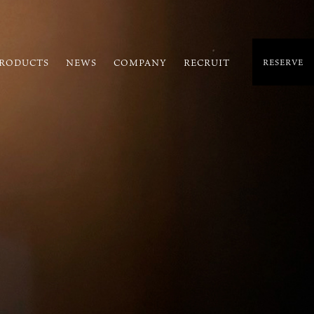
RODUCTS
NEWS
COMPANY
RECRUIT
RESERVE