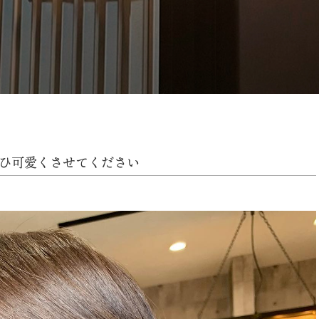
ひ可愛くさせてください