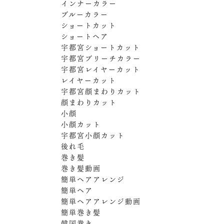
インナーカラー
ブルーカラー
ショートカット
ショートヘア
宇都宮ショートカット
宇都宮ブリーチカラー
宇都宮レイヤーカット
レイヤーカット
宇都宮顔まわりカット
顔まわりカット
小顔
小顔カット
宇都宮小顔カット
後れ毛
巻き髪
巻き髪動画
簡単ヘアアレンジ
簡単ヘア
簡単ヘアアレンジ動画
簡単巻き髪
韓国巻き