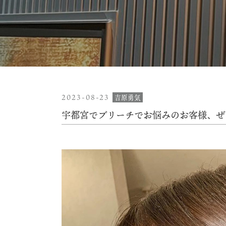
2023-08-23
吉原勇気
宇都宮でブリーチでお悩みのお客様、ぜ