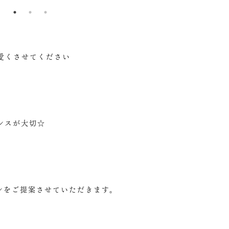
愛くさせてください
ンスが大切☆
ンをご提案させていただきます。