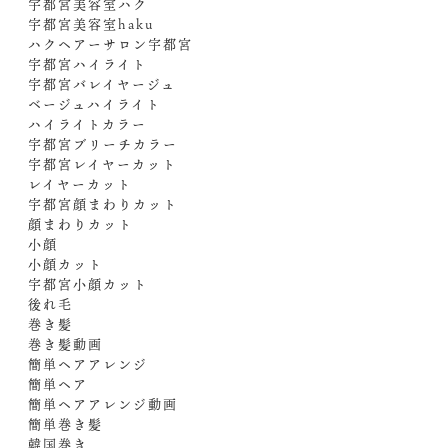
宇都宮美容室ハク
宇都宮美容室haku
ハクヘアーサロン宇都宮
宇都宮ハイライト
宇都宮バレイヤージュ
ベージュハイライト
ハイライトカラー
宇都宮ブリーチカラー
宇都宮レイヤーカット
レイヤーカット
宇都宮顔まわりカット
顔まわりカット
小顔
小顔カット
宇都宮小顔カット
後れ毛
巻き髪
巻き髪動画
簡単ヘアアレンジ
簡単ヘア
簡単ヘアアレンジ動画
簡単巻き髪
韓国巻き