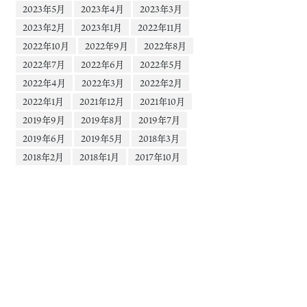
2023年5月
2023年4月
2023年3月
2023年2月
2023年1月
2022年11月
2022年10月
2022年9月
2022年8月
2022年7月
2022年6月
2022年5月
2022年4月
2022年3月
2022年2月
2022年1月
2021年12月
2021年10月
2019年9月
2019年8月
2019年7月
2019年6月
2019年5月
2018年3月
2018年2月
2018年1月
2017年10月