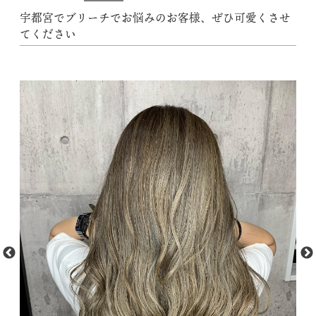
宇都宮でブリーチでお悩みのお客様、ぜひ可愛くさせ
てください