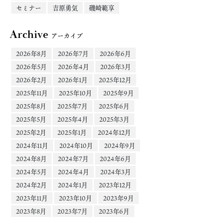
セミナー
吉原勇気
磯崎範享
Archive
アーカイブ
2026年8月
2026年7月
2026年6月
2026年5月
2026年4月
2026年3月
2026年2月
2026年1月
2025年12月
2025年11月
2025年10月
2025年9月
2025年8月
2025年7月
2025年6月
2025年5月
2025年4月
2025年3月
2025年2月
2025年1月
2024年12月
2024年11月
2024年10月
2024年9月
2024年8月
2024年7月
2024年6月
2024年5月
2024年4月
2024年3月
2024年2月
2024年1月
2023年12月
2023年11月
2023年10月
2023年9月
2023年8月
2023年7月
2023年6月