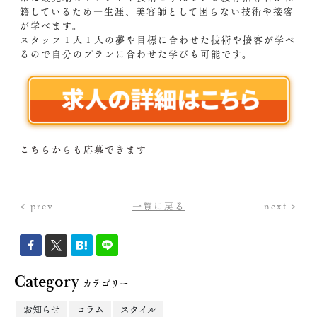
籍しているため一生涯、美容師として困らない技術や接客
が学べます。
スタッフ１人１人の夢や目標に合わせた技術や接客が学べ
るので自分のプランに合わせた学びも可能です。
こちらからも応募できます
< prev
一覧に戻る
next >
Category
カテゴリー
お知らせ
コラム
スタイル