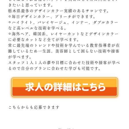
きたいと思っています。
栃木県最多のデザインカラー実績のあるサロンです。
⚪︎毎日デザインカラー、ブリーチができます。
⚪︎ハイライト、バレイヤージュ、インナー、ダブルカラー
など高レベルな技術を学べる。
⚪︎海外ヘア、韓国系、レイヤーカットなどデザインカラー
に必要なカットなど全てが学べます。
常に最先端のトレンドや技術を学んでいる教育指導者が在
籍しているため一生涯、美容師として困らない技術や接客
が学べます。
スタッフ１人１人の夢や目標に合わせた技術や接客が学べ
るので自分のプランに合わせた学びも可能です。
こちらからも応募できます