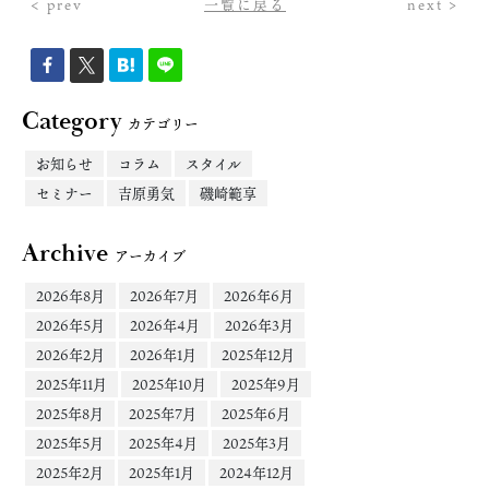
< prev
一覧に戻る
next >
Category
カテゴリー
お知らせ
コラム
スタイル
セミナー
吉原勇気
磯崎範享
Archive
アーカイブ
2026年8月
2026年7月
2026年6月
2026年5月
2026年4月
2026年3月
2026年2月
2026年1月
2025年12月
2025年11月
2025年10月
2025年9月
2025年8月
2025年7月
2025年6月
2025年5月
2025年4月
2025年3月
2025年2月
2025年1月
2024年12月