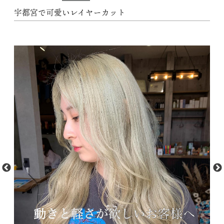
宇都宮で可愛いレイヤーカット︎