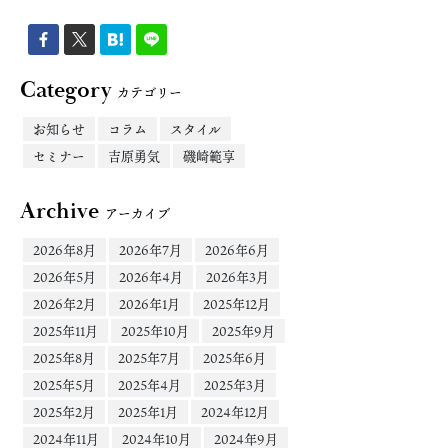
Category
カテゴリー
お知らせ
コラム
スタイル
セミナー
吉原勇気
磯崎範享
Archive
アーカイブ
2026年8月
2026年7月
2026年6月
2026年5月
2026年4月
2026年3月
2026年2月
2026年1月
2025年12月
2025年11月
2025年10月
2025年9月
2025年8月
2025年7月
2025年6月
2025年5月
2025年4月
2025年3月
2025年2月
2025年1月
2024年12月
2024年11月
2024年10月
2024年9月