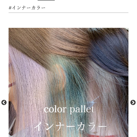
#インナーカラー