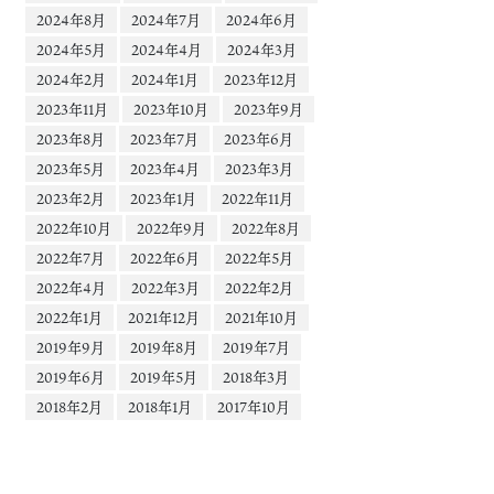
2024年8月
2024年7月
2024年6月
2024年5月
2024年4月
2024年3月
2024年2月
2024年1月
2023年12月
2023年11月
2023年10月
2023年9月
2023年8月
2023年7月
2023年6月
2023年5月
2023年4月
2023年3月
2023年2月
2023年1月
2022年11月
2022年10月
2022年9月
2022年8月
2022年7月
2022年6月
2022年5月
2022年4月
2022年3月
2022年2月
2022年1月
2021年12月
2021年10月
2019年9月
2019年8月
2019年7月
2019年6月
2019年5月
2018年3月
2018年2月
2018年1月
2017年10月