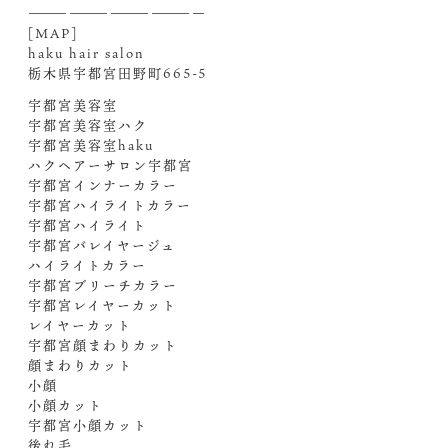
—————————————
[MAP]
haku hair salon
栃木県宇都宮田野町665-5
宇都宮美容室
宇都宮美容室ハク
宇都宮美容室haku
ハクヘアーサロン宇都宮
宇都宮インナーカラー
宇都宮ハイライトカラー
宇都宮ハイライト
宇都宮バレイヤージュ
ハイライトカラー
宇都宮ブリーチカラー
宇都宮レイヤーカット
レイヤーカット
宇都宮顔まわりカット
顔まわりカット
小顔
小顔カット
宇都宮小顔カット
後れ毛