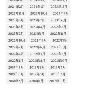
2024年2月
2024年1月
2023年12月
2023年11月
2023年10月
2023年9月
2023年8月
2023年7月
2023年6月
2023年5月
2023年4月
2023年3月
2023年2月
2023年1月
2022年11月
2022年10月
2022年9月
2022年8月
2022年7月
2022年6月
2022年5月
2022年4月
2022年3月
2022年2月
2022年1月
2021年12月
2021年10月
2019年9月
2019年8月
2019年7月
2019年6月
2019年5月
2018年3月
2018年2月
2018年1月
2017年10月