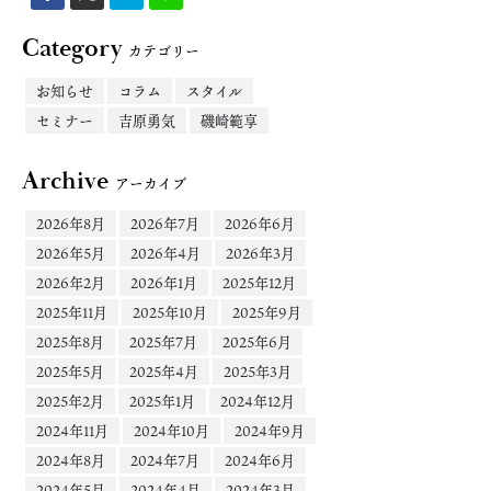
Category
カテゴリー
お知らせ
コラム
スタイル
セミナー
吉原勇気
磯崎範享
Archive
アーカイブ
2026年8月
2026年7月
2026年6月
2026年5月
2026年4月
2026年3月
2026年2月
2026年1月
2025年12月
2025年11月
2025年10月
2025年9月
2025年8月
2025年7月
2025年6月
2025年5月
2025年4月
2025年3月
2025年2月
2025年1月
2024年12月
2024年11月
2024年10月
2024年9月
2024年8月
2024年7月
2024年6月
2024年5月
2024年4月
2024年3月