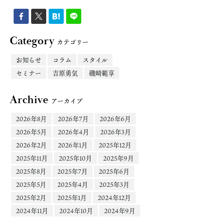
Category
カテゴリー
お知らせ
コラム
スタイル
セミナー
吉原勇気
磯崎範享
Archive
アーカイブ
2026年8月
2026年7月
2026年6月
2026年5月
2026年4月
2026年3月
2026年2月
2026年1月
2025年12月
2025年11月
2025年10月
2025年9月
2025年8月
2025年7月
2025年6月
2025年5月
2025年4月
2025年3月
2025年2月
2025年1月
2024年12月
2024年11月
2024年10月
2024年9月