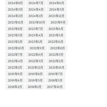
2024年8月
2024年7月
2024年6月
2024年5月
2024年4月
2024年3月
2024年2月
2024年1月
2023年12月
2023年11月
2023年10月
2023年9月
2023年8月
2023年7月
2023年6月
2023年5月
2023年4月
2023年3月
2023年2月
2023年1月
2022年11月
2022年10月
2022年9月
2022年8月
2022年7月
2022年6月
2022年5月
2022年4月
2022年3月
2022年2月
2022年1月
2021年12月
2021年10月
2019年9月
2019年8月
2019年7月
2019年6月
2019年5月
2018年3月
2018年2月
2018年1月
2017年10月