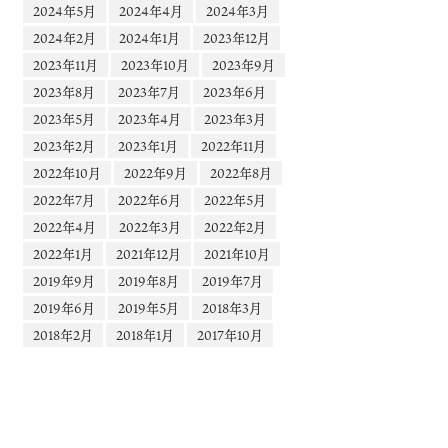
2024年5月
2024年4月
2024年3月
2024年2月
2024年1月
2023年12月
2023年11月
2023年10月
2023年9月
2023年8月
2023年7月
2023年6月
2023年5月
2023年4月
2023年3月
2023年2月
2023年1月
2022年11月
2022年10月
2022年9月
2022年8月
2022年7月
2022年6月
2022年5月
2022年4月
2022年3月
2022年2月
2022年1月
2021年12月
2021年10月
2019年9月
2019年8月
2019年7月
2019年6月
2019年5月
2018年3月
2018年2月
2018年1月
2017年10月