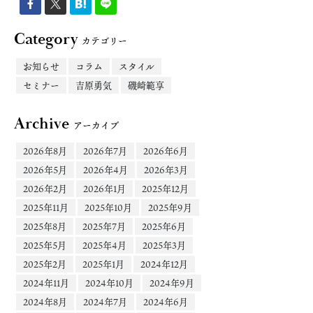
Category
カテゴリー
お知らせ
コラム
スタイル
セミナー
吉原勇気
磯崎範享
Archive
アーカイブ
2026年8月
2026年7月
2026年6月
2026年5月
2026年4月
2026年3月
2026年2月
2026年1月
2025年12月
2025年11月
2025年10月
2025年9月
2025年8月
2025年7月
2025年6月
2025年5月
2025年4月
2025年3月
2025年2月
2025年1月
2024年12月
2024年11月
2024年10月
2024年9月
2024年8月
2024年7月
2024年6月