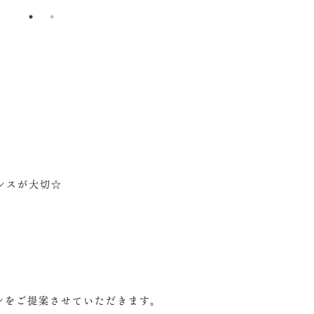
ンスが大切☆
ンをご提案させていただきます。