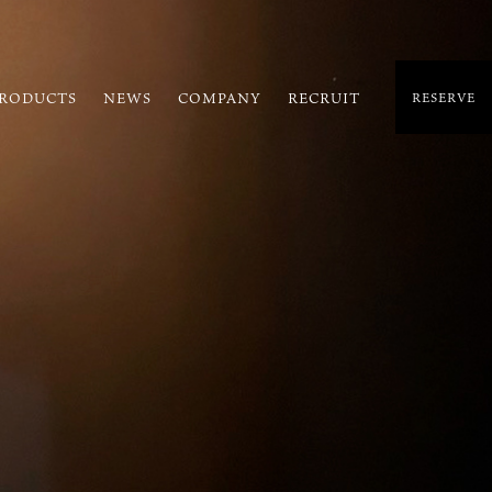
RODUCTS
NEWS
COMPANY
RECRUIT
RESERVE