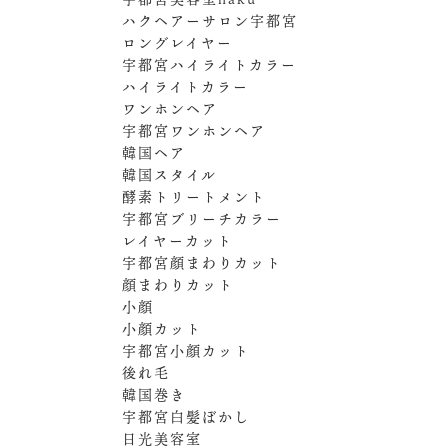
ハクヘアーサロン宇都宮
ロングレイヤー
宇都宮ハイライトカラー
ハイライトカラー
ワンホンヘア
宇都宮ワンホンヘア
韓国ヘア
韓国スタイル
酵素トリートメント
宇都宮ブリーチカラー
レイヤーカット
宇都宮顔まわりカット
顔まわりカット
小顔
小顔カット
宇都宮小顔カット
後れ毛
韓国巻き
宇都宮白髪ぼかし
日光美容室