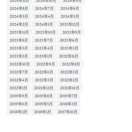
2024年11月
2024年10月
2024年9月
2024年8月
2024年7月
2024年6月
2024年5月
2024年4月
2024年3月
2024年2月
2024年1月
2023年12月
2023年11月
2023年10月
2023年9月
2023年8月
2023年7月
2023年6月
2023年5月
2023年4月
2023年3月
2023年2月
2023年1月
2022年11月
2022年10月
2022年9月
2022年8月
2022年7月
2022年6月
2022年5月
2022年4月
2022年3月
2022年2月
2022年1月
2021年12月
2021年10月
2019年9月
2019年8月
2019年7月
2019年6月
2019年5月
2018年3月
2018年2月
2018年1月
2017年10月