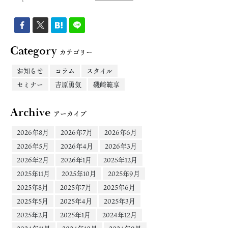
Category
カテゴリー
お知らせ
コラム
スタイル
セミナー
吉原勇気
磯崎範享
Archive
アーカイブ
2026年8月
2026年7月
2026年6月
2026年5月
2026年4月
2026年3月
2026年2月
2026年1月
2025年12月
2025年11月
2025年10月
2025年9月
2025年8月
2025年7月
2025年6月
2025年5月
2025年4月
2025年3月
2025年2月
2025年1月
2024年12月