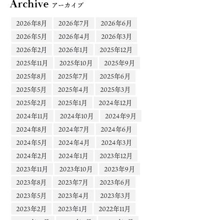
Archive
アーカイブ
2026年8月
2026年7月
2026年6月
2026年5月
2026年4月
2026年3月
2026年2月
2026年1月
2025年12月
2025年11月
2025年10月
2025年9月
2025年8月
2025年7月
2025年6月
2025年5月
2025年4月
2025年3月
2025年2月
2025年1月
2024年12月
2024年11月
2024年10月
2024年9月
2024年8月
2024年7月
2024年6月
2024年5月
2024年4月
2024年3月
2024年2月
2024年1月
2023年12月
2023年11月
2023年10月
2023年9月
2023年8月
2023年7月
2023年6月
2023年5月
2023年4月
2023年3月
2023年2月
2023年1月
2022年11月