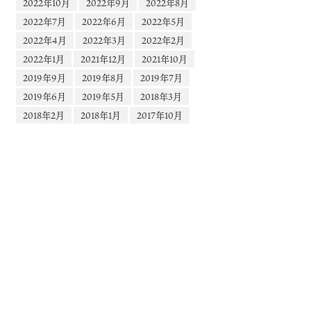
2022年10月
2022年9月
2022年8月
2022年7月
2022年6月
2022年5月
2022年4月
2022年3月
2022年2月
2022年1月
2021年12月
2021年10月
2019年9月
2019年8月
2019年7月
2019年6月
2019年5月
2018年3月
2018年2月
2018年1月
2017年10月