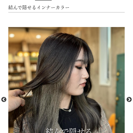
結んで隠せるインナーカラー