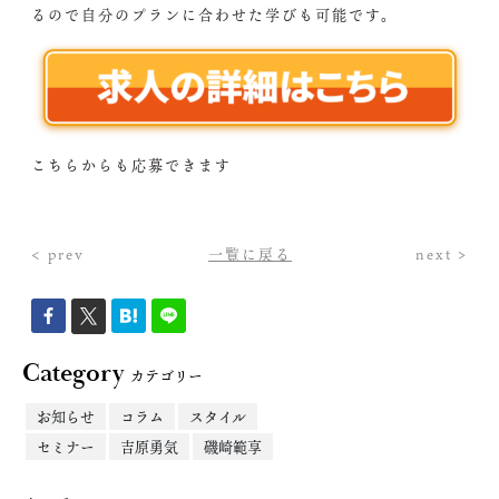
るので自分のプランに合わせた学びも可能です。
こちらからも応募できます
< prev
一覧に戻る
next >
Category
カテゴリー
お知らせ
コラム
スタイル
セミナー
吉原勇気
磯崎範享