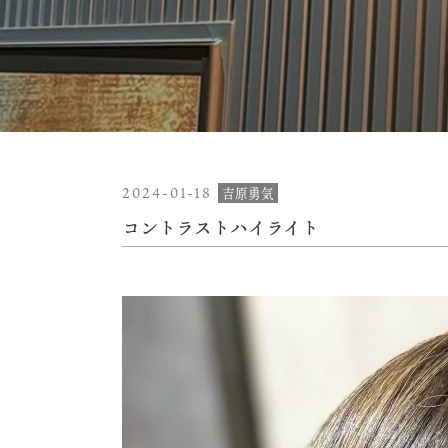
2024-01-18
吉原勇気
コントラストハイライト