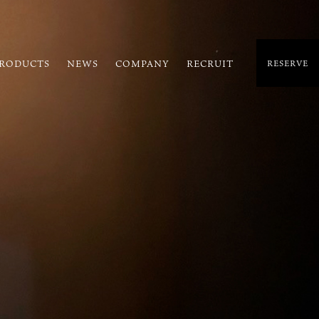
RODUCTS
NEWS
COMPANY
RECRUIT
RESERVE