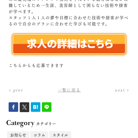
籍しているため一生涯、美容師として困らない技術や接客
が学べます。
スタッフ１人１人の夢や目標に合わせた技術や接客が学べ
るので自分のプランに合わせた学びも可能です。
こちらからも応募できます
< prev
一覧に戻る
next >
Category
カテゴリー
お知らせ
コラム
スタイル