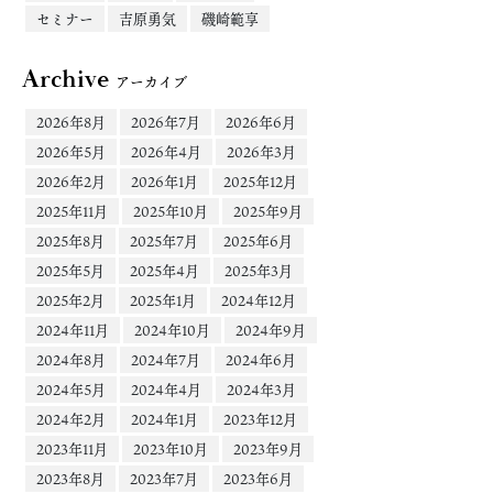
セミナー
吉原勇気
磯崎範享
Archive
アーカイブ
2026年8月
2026年7月
2026年6月
2026年5月
2026年4月
2026年3月
2026年2月
2026年1月
2025年12月
2025年11月
2025年10月
2025年9月
2025年8月
2025年7月
2025年6月
2025年5月
2025年4月
2025年3月
2025年2月
2025年1月
2024年12月
2024年11月
2024年10月
2024年9月
2024年8月
2024年7月
2024年6月
2024年5月
2024年4月
2024年3月
2024年2月
2024年1月
2023年12月
2023年11月
2023年10月
2023年9月
2023年8月
2023年7月
2023年6月