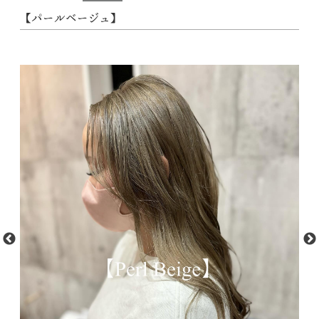
【パールベージュ】