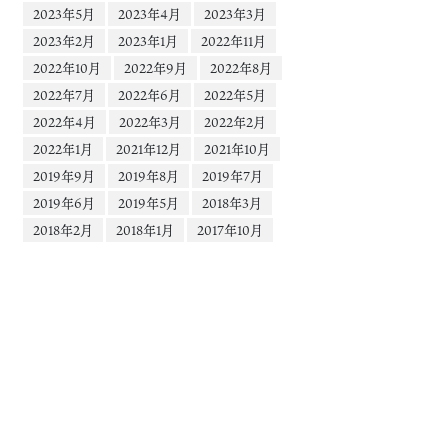
2023年5月
2023年4月
2023年3月
2023年2月
2023年1月
2022年11月
2022年10月
2022年9月
2022年8月
2022年7月
2022年6月
2022年5月
2022年4月
2022年3月
2022年2月
2022年1月
2021年12月
2021年10月
2019年9月
2019年8月
2019年7月
2019年6月
2019年5月
2018年3月
2018年2月
2018年1月
2017年10月