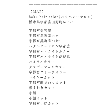
_____________________________
【MAP】
haku hair salon(ハクヘアーサロン)
栃木県宇都宮田野町665-5
宇都宮美容室
宇都宮美容室ハク
宇都宮美容室haku
ハクヘアーサロン宇都宮
宇都宮ハイライトカラー
宇都宮ハイライトが得意
ハイライカラー
グラデーションカラー
宇都宮ブリーチカラー
レイヤーカット
宇都宮顔まわりカット
顔まわりカット
小顔
小顔カット
宇都宮小顔カット