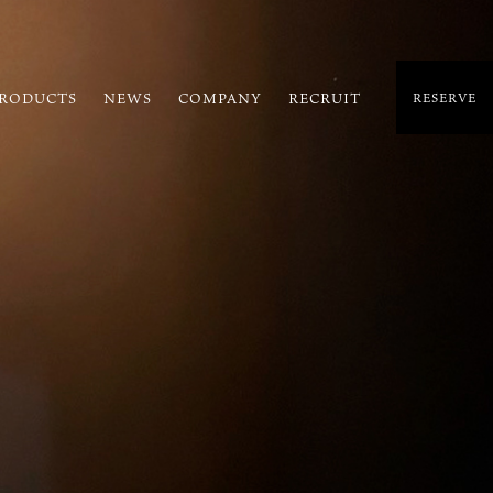
RODUCTS
NEWS
COMPANY
RECRUIT
RESERVE