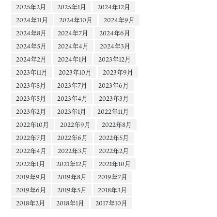
2025年2月
2025年1月
2024年12月
2024年11月
2024年10月
2024年9月
2024年8月
2024年7月
2024年6月
2024年5月
2024年4月
2024年3月
2024年2月
2024年1月
2023年12月
2023年11月
2023年10月
2023年9月
2023年8月
2023年7月
2023年6月
2023年5月
2023年4月
2023年3月
2023年2月
2023年1月
2022年11月
2022年10月
2022年9月
2022年8月
2022年7月
2022年6月
2022年5月
2022年4月
2022年3月
2022年2月
2022年1月
2021年12月
2021年10月
2019年9月
2019年8月
2019年7月
2019年6月
2019年5月
2018年3月
2018年2月
2018年1月
2017年10月