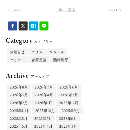
< prev
一覧に戻る
next >
Category
カテゴリー
お知らせ
コラム
スタイル
セミナー
吉原勇気
磯崎範享
Archive
アーカイブ
2026年8月
2026年7月
2026年6月
2026年5月
2026年4月
2026年3月
2026年2月
2026年1月
2025年12月
2025年11月
2025年10月
2025年9月
2025年8月
2025年7月
2025年6月
2025年5月
2025年4月
2025年3月