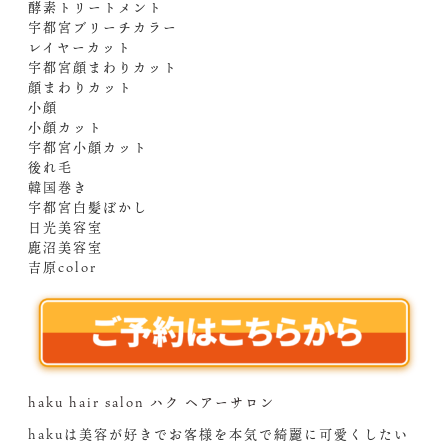
酵素トリートメント
宇都宮ブリーチカラー
レイヤーカット
宇都宮顔まわりカット
顔まわりカット
小顔
小顔カット
宇都宮小顔カット
後れ毛
韓国巻き
宇都宮白髪ぼかし
日光美容室
鹿沼美容室
吉原color
haku hair salon ハク ヘアーサロン
hakuは美容が好きでお客様を本気で綺麗に可愛くしたい