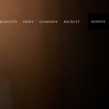
RODUCTS
NEWS
COMPANY
RECRUIT
RESERVE