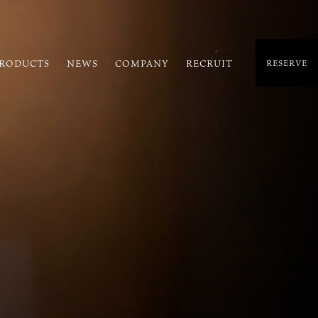
RODUCTS
NEWS
COMPANY
RECRUIT
RESERVE