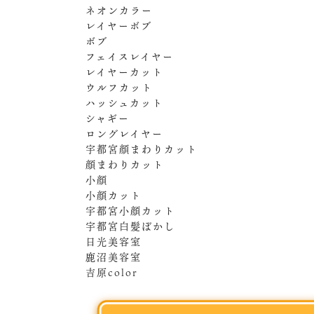
ネオンカラー
レイヤーボブ
ボブ
フェイスレイヤー
レイヤーカット
ウルフカット
ハッシュカット
シャギー
ロングレイヤー
宇都宮顔まわりカット
顔まわりカット
小顔
小顔カット
宇都宮小顔カット
宇都宮白髪ぼかし
日光美容室
鹿沼美容室
吉原color