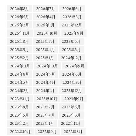
2026年8月
2026年7月
2026年6月
2026年5月
2026年4月
2026年3月
2026年2月
2026年1月
2025年12月
2025年11月
2025年10月
2025年9月
2025年8月
2025年7月
2025年6月
2025年5月
2025年4月
2025年3月
2025年2月
2025年1月
2024年12月
2024年11月
2024年10月
2024年9月
2024年8月
2024年7月
2024年6月
2024年5月
2024年4月
2024年3月
2024年2月
2024年1月
2023年12月
2023年11月
2023年10月
2023年9月
2023年8月
2023年7月
2023年6月
2023年5月
2023年4月
2023年3月
2023年2月
2023年1月
2022年11月
2022年10月
2022年9月
2022年8月