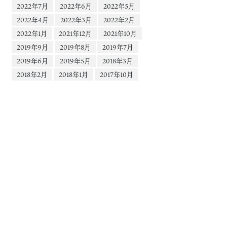
2022年7月
2022年6月
2022年5月
2022年4月
2022年3月
2022年2月
2022年1月
2021年12月
2021年10月
2019年9月
2019年8月
2019年7月
2019年6月
2019年5月
2018年3月
2018年2月
2018年1月
2017年10月