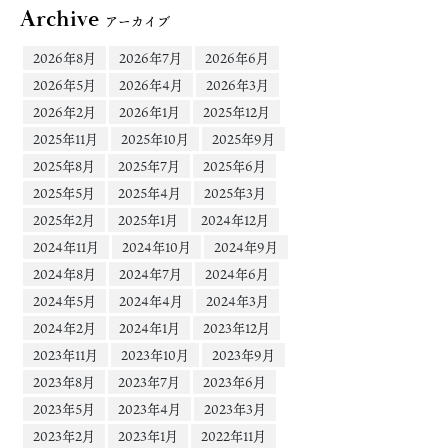
Archive
アーカイブ
2026年8月
2026年7月
2026年6月
2026年5月
2026年4月
2026年3月
2026年2月
2026年1月
2025年12月
2025年11月
2025年10月
2025年9月
2025年8月
2025年7月
2025年6月
2025年5月
2025年4月
2025年3月
2025年2月
2025年1月
2024年12月
2024年11月
2024年10月
2024年9月
2024年8月
2024年7月
2024年6月
2024年5月
2024年4月
2024年3月
2024年2月
2024年1月
2023年12月
2023年11月
2023年10月
2023年9月
2023年8月
2023年7月
2023年6月
2023年5月
2023年4月
2023年3月
2023年2月
2023年1月
2022年11月