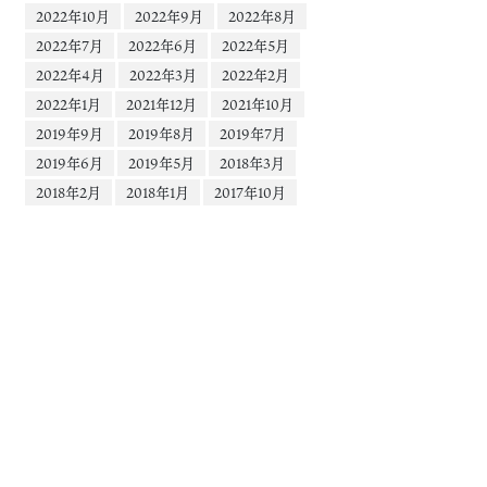
2022年10月
2022年9月
2022年8月
2022年7月
2022年6月
2022年5月
2022年4月
2022年3月
2022年2月
2022年1月
2021年12月
2021年10月
2019年9月
2019年8月
2019年7月
2019年6月
2019年5月
2018年3月
2018年2月
2018年1月
2017年10月