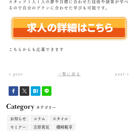
スタッフ１人１人の夢や目標に合わせた技術や接客が学べ
るので自分のプランに合わせた学びも可能です。
こちらからも応募できます
< prev
一覧に戻る
next >
Category
カテゴリー
お知らせ
コラム
スタイル
セミナー
吉原勇気
磯崎範享