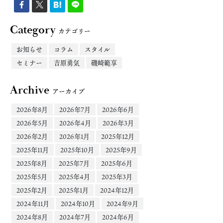
Category
カテゴリー
お知らせ
コラム
スタイル
セミナー
吉原勇気
磯崎範享
Archive
アーカイブ
2026年8月
2026年7月
2026年6月
2026年5月
2026年4月
2026年3月
2026年2月
2026年1月
2025年12月
2025年11月
2025年10月
2025年9月
2025年8月
2025年7月
2025年6月
2025年5月
2025年4月
2025年3月
2025年2月
2025年1月
2024年12月
2024年11月
2024年10月
2024年9月
2024年8月
2024年7月
2024年6月