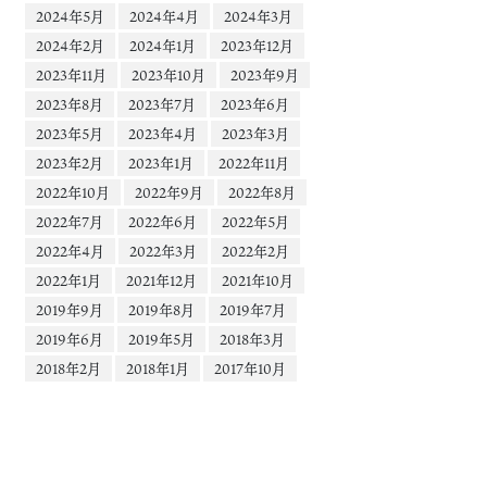
2024年5月
2024年4月
2024年3月
2024年2月
2024年1月
2023年12月
2023年11月
2023年10月
2023年9月
2023年8月
2023年7月
2023年6月
2023年5月
2023年4月
2023年3月
2023年2月
2023年1月
2022年11月
2022年10月
2022年9月
2022年8月
2022年7月
2022年6月
2022年5月
2022年4月
2022年3月
2022年2月
2022年1月
2021年12月
2021年10月
2019年9月
2019年8月
2019年7月
2019年6月
2019年5月
2018年3月
2018年2月
2018年1月
2017年10月