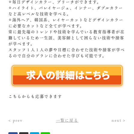
⚪︎毎日デザインカラー、ブリーチができます。
⚪︎ハイライト、バレイヤージュ、インナー、ダブルカラー
など高レベルな技術を学べる。
⚪︎海外ヘア、韓国系、レイヤーカットなどデザインカラー
に必要なカットなど全てが学べます。
常に最先端のトレンドや技術を学んでいる教育指導者が在
籍しているため一生涯、美容師として困らない技術や接客
が学べます。
スタッフ１人１人の夢や目標に合わせた技術や接客が学べ
るので自分のプランに合わせた学びも可能です。
こちらからも応募できます
< prev
一覧に戻る
next >