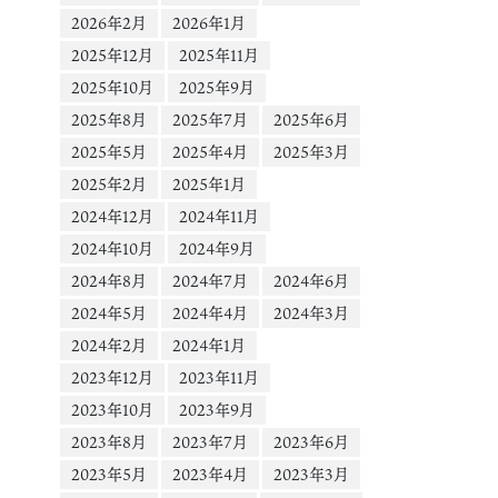
2026年2月
2026年1月
2025年12月
2025年11月
2025年10月
2025年9月
2025年8月
2025年7月
2025年6月
2025年5月
2025年4月
2025年3月
2025年2月
2025年1月
2024年12月
2024年11月
2024年10月
2024年9月
2024年8月
2024年7月
2024年6月
2024年5月
2024年4月
2024年3月
2024年2月
2024年1月
2023年12月
2023年11月
2023年10月
2023年9月
2023年8月
2023年7月
2023年6月
2023年5月
2023年4月
2023年3月