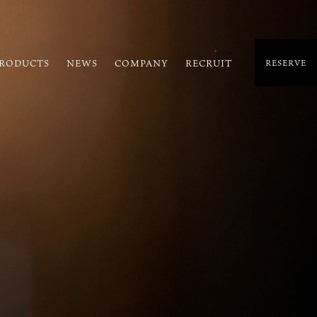
RODUCTS
NEWS
COMPANY
RECRUIT
RESERVE