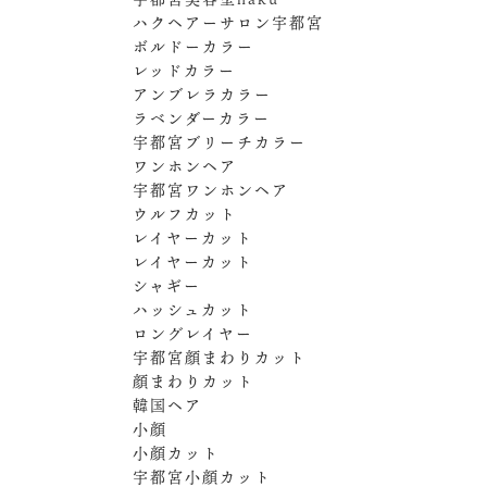
ハクヘアーサロン宇都宮
ボルドーカラー
レッドカラー
アンブレラカラー
ラベンダーカラー
宇都宮ブリーチカラー
ワンホンヘア
宇都宮ワンホンヘア
ウルフカット
レイヤーカット
レイヤーカット
シャギー
ハッシュカット
ロングレイヤー
宇都宮顔まわりカット
顔まわりカット
韓国ヘア
小顔
小顔カット
宇都宮小顔カット