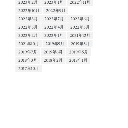
2023年2月
2023年1月
2022年11月
2022年10月
2022年9月
2022年8月
2022年7月
2022年6月
2022年5月
2022年4月
2022年3月
2022年2月
2022年1月
2021年12月
2021年10月
2019年9月
2019年8月
2019年7月
2019年6月
2019年5月
2018年3月
2018年2月
2018年1月
2017年10月