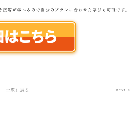
や接客が学べるので自分のプランに合わせた学びも可能です。
一覧に戻る
next >