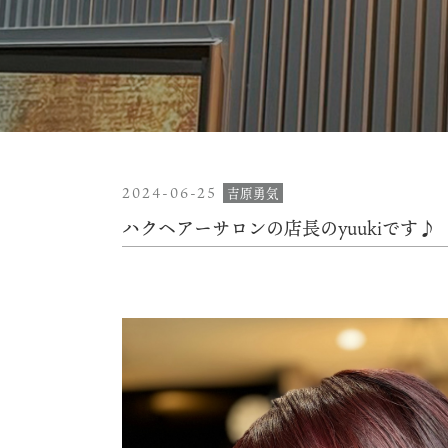
2024-06-25
吉原勇気
ハクヘアーサロンの店長のyuukiです♪